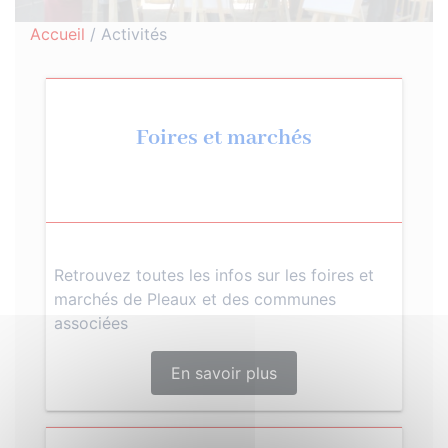
Accueil
/
Activités
Foires et marchés
Retrouvez toutes les infos sur les foires et
marchés de Pleaux et des communes
associées
En savoir plus