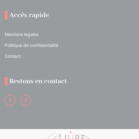
Accès rapide
Mentions legales
Politique de confidentialité
Contact
Restons en contact