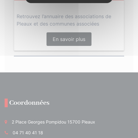
Retrouvez l’annuaire des associations de
Pleaux et des communes associées
En savoir plus
Coordonnées
2 Place Georges Pompidou 15700 Pleaux
04 71 40 41 18