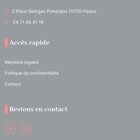
2 Place Georges Pompidou 15700 Pleaux
04 71 40 41 18
Accès rapide
Mentions legales
Politique de confidentialité
Contact
Restons en contact