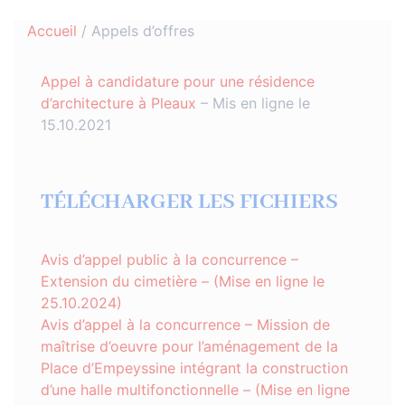
Accueil
/
Appels d’offres
Appel à candidature pour une résidence
d’architecture à Pleaux
– Mis en ligne le
15.10.2021
TÉLÉCHARGER LES FICHIERS
Avis d’appel public à la concurrence –
Extension du cimetière – (Mise en ligne le
25.10.2024)
Avis d’appel à la concurrence – Mission de
maîtrise d’oeuvre pour l’aménagement de la
Place d’Empeyssine intégrant la construction
d’une halle multifonctionnelle – (Mise en ligne