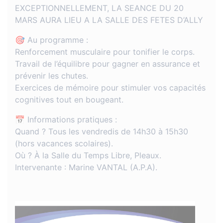
EXCEPTIONNELLEMENT, LA SEANCE DU 20
MARS AURA LIEU A LA SALLE DES FETES D’ALLY
🎯 Au programme :
Renforcement musculaire pour tonifier le corps.
Travail de l’équilibre pour gagner en assurance et
prévenir les chutes.
Exercices de mémoire pour stimuler vos capacités
cognitives tout en bougeant.
📅 Informations pratiques :
Quand ? Tous les vendredis de 14h30 à 15h30
(hors vacances scolaires).
Où ? À la Salle du Temps Libre, Pleaux.
Intervenante : Marine VANTAL (A.P.A).