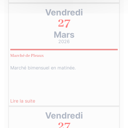
Vendredi
27
Mars
2026
Marché de Pleaux
Marché bimensuel en matinée.
Lire la suite
Vendredi
27