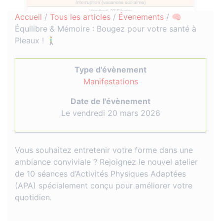
Accueil
/
Tous les articles
/
Évenements
/
🧠
Équilibre & Mémoire : Bougez pour votre santé à
Pleaux ! 🚶‍♂️
Type d'évènement
Manifestations
Date de l'évènement
Le vendredi 20 mars 2026
Vous souhaitez entretenir votre forme dans une
ambiance conviviale ? Rejoignez le nouvel atelier
de 10 séances d’Activités Physiques Adaptées
(APA) spécialement conçu pour améliorer votre
quotidien.