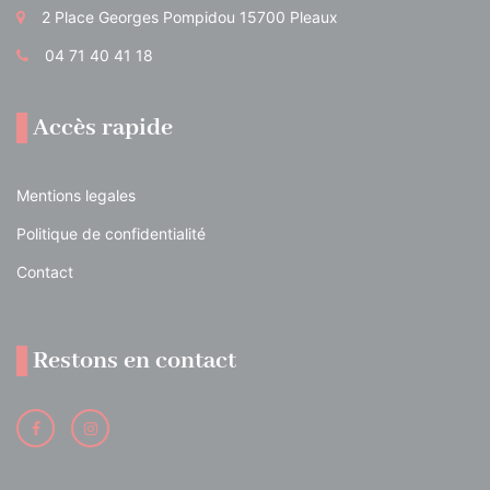
2 Place Georges Pompidou 15700 Pleaux
04 71 40 41 18
Accès rapide
Mentions legales
Politique de confidentialité
Contact
Restons en contact