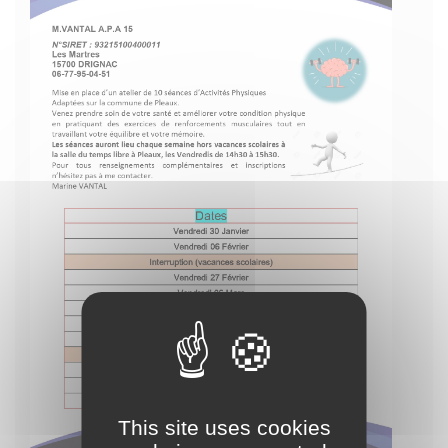
This site uses cookies