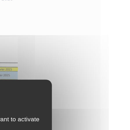
ant to activate