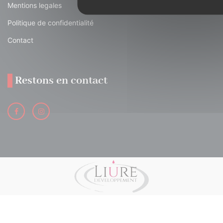
Mentions legales
Politique de confidentialité
Contact
Restons en contact