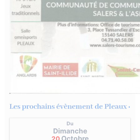
Les prochains évènement de Pleaux :
Du
Dimanche
Octobre
20