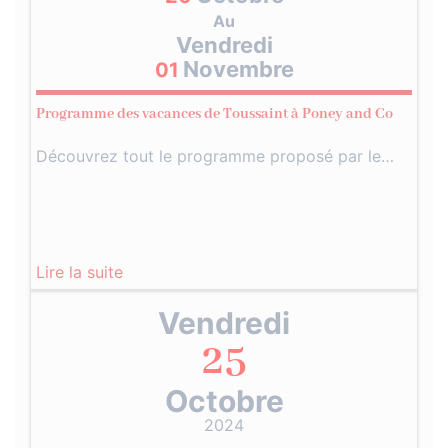
Au
Vendredi
Novembre
01
Programme des vacances de Toussaint à Poney and Co
Découvrez tout le programme proposé par le…
Lire la suite
Vendredi
25
Octobre
2024