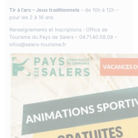
Tir à l’arc – Jeux traditionnels
– de 10h à 12h –
pour les 2 à 16 ans
Renseignements et Inscriptions : Office de
Tourisme du Pays de Salers – 04.71.40.58.08 –
infos@salers-tourisme.fr