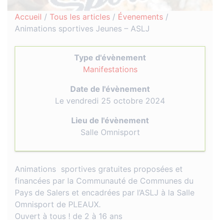
Accueil
/
Tous les articles
/
Évenements
/
Animations sportives Jeunes – ASLJ
Type d'évènement
Manifestations
Date de l'évènement
Le vendredi 25 octobre 2024
Lieu de l'évènement
Salle Omnisport
Animations sportives gratuites proposées et
financées par la Communauté de Communes du
Pays de Salers et encadrées par l’ASLJ à la Salle
Omnisport de PLEAUX.
Ouvert à tous ! de 2 à 16 ans