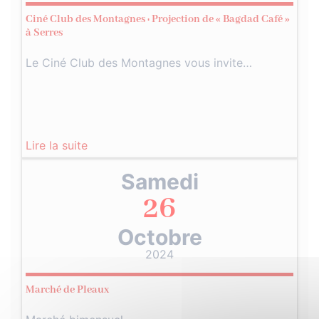
Ciné Club des Montagnes : Projection de « Bagdad Café »
à Serres
Le Ciné Club des Montagnes vous invite…
Lire la suite
Samedi
26
Octobre
2024
Marché de Pleaux