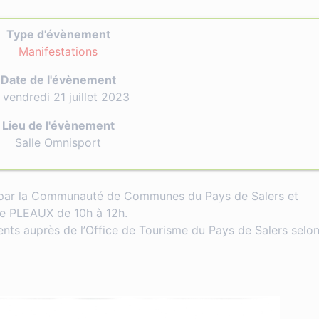
Type d'évènement
Manifestations
Date de l'évènement
 vendredi 21 juillet 2023
Lieu de l'évènement
Salle Omnisport
 par la Communauté de Communes du Pays de Salers et
de PLEAUX de 10h à 12h.
nts auprès de l’Office de Tourisme du Pays de Salers selon