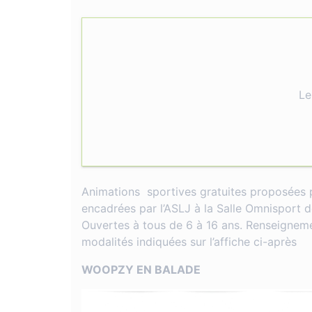
Le
Animations sportives gratuites proposées
encadrées par l’ASLJ à la Salle Omnisport 
Ouvertes à tous de 6 à 16 ans. Renseigneme
modalités indiquées sur l’affiche ci-après
WOOPZY EN BALADE