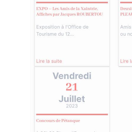
EXPO – Les Amis de la Xaintrie,
Deuxi
Affiches par Jacques ROUBERTOU
PLEA
Exposition à l'Office de
Amis 
Tourisme du 12…
ou n
Lire la suite
Lire 
Vendredi
21
Juillet
2023
Concours de Pétanque