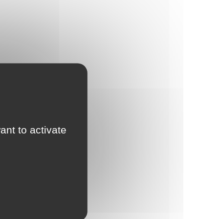
ant to activate