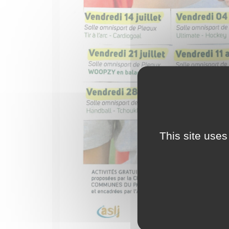
This site uses