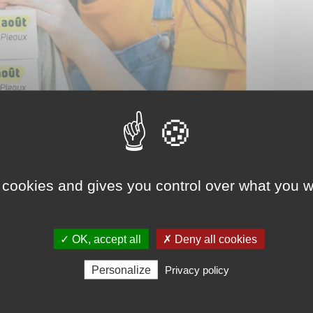
 cookies and gives you control over what you w
✓ OK, accept all
✗ Deny all cookies
Personalize
Privacy policy