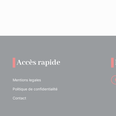
Accès rapide
Mentions legales
Politique de confidentialité
Contact