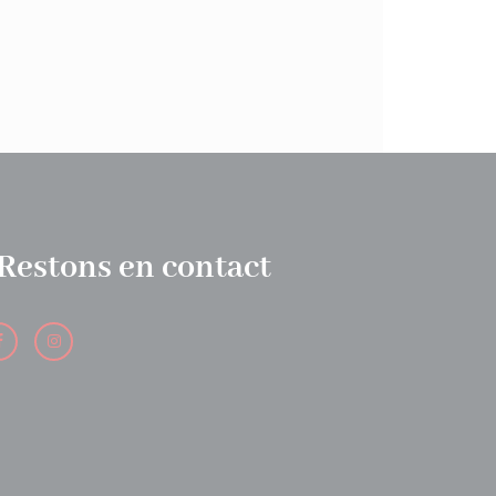
Restons en contact