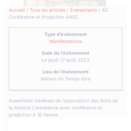
Accueil
/
Tous les articles
/
Évenements
/
AG
Conférence et Projection AAXC
Type d'évènement
Manifestations
Date de l'évènement
Le jeudi 17 août 2023
Lieu de l'évènement
Maison du Temps libre
Assemblée Générale de l’association des Amis de
la Xaintrie Cantalienne avec conférence et
projection à 18 heures