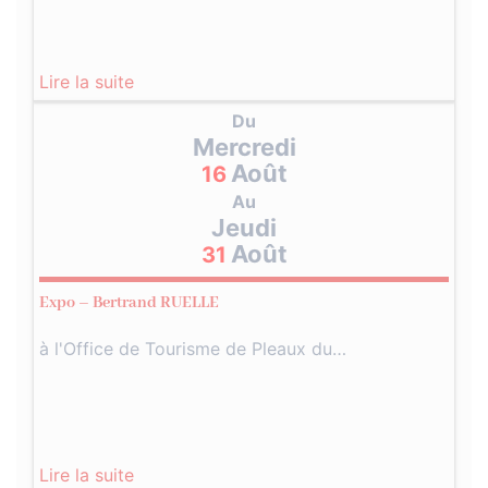
Lire la suite
Du
Mercredi
Août
16
Au
Jeudi
Août
31
Expo – Bertrand RUELLE
à l'Office de Tourisme de Pleaux du…
Lire la suite