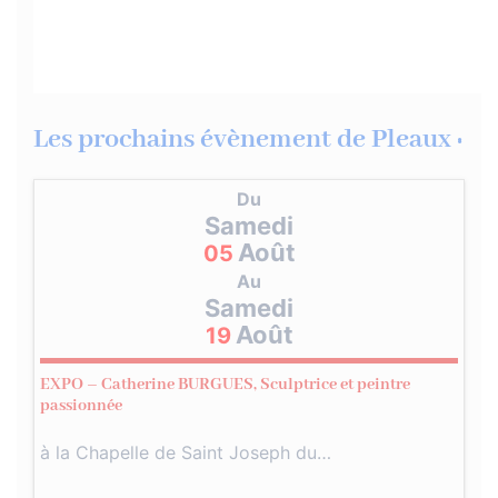
Les prochains évènement de Pleaux :
Du
Samedi
Août
05
Au
Samedi
Août
19
EXPO – Catherine BURGUES, Sculptrice et peintre
passionnée
à la Chapelle de Saint Joseph du…