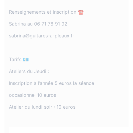
Renseignements et inscription ☎️
Sabrina au 06 71 78 91 92
sabrina@guitares-a-pleaux.fr
Tarifs 💶
Ateliers du Jeudi :
Inscription à l’année 5 euros la séance
occasionnel 10 euros
Atelier du lundi soir : 10 euros