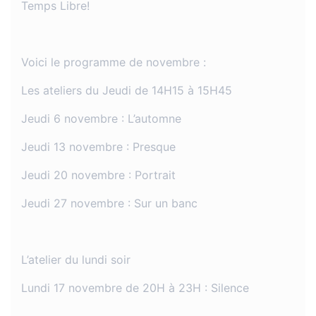
Temps Libre!
Voici le programme de novembre :
Les ateliers du Jeudi de 14H15 à 15H45
Jeudi 6 novembre : L’automne
Jeudi 13 novembre : Presque
Jeudi 20 novembre : Portrait
Jeudi 27 novembre : Sur un banc
L’atelier du lundi soir
Lundi 17 novembre de 20H à 23H : Silence