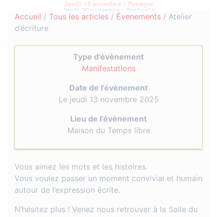
Accueil
/
Tous les articles
/
Évenements
/
Atelier
d’écriture
Type d'évènement
Manifestations
Date de l'évènement
Le jeudi 13 novembre 2025
Lieu de l'évènement
Maison du Temps libre
Vous aimez les mots et les histoires.
Vous voulez passer un moment convivial et humain
autour de l’expression écrite.
N’hésitez plus ! Venez nous retrouver à la Salle du