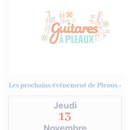
Les prochains évènement de Pleaux :
Jeudi
13
Novembre