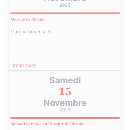
2025
Marché de Pleaux
Marché bimensuel
Lire la suite
Samedi
15
Novembre
2025
Samedi karaoké au Kiosque de Pleaux