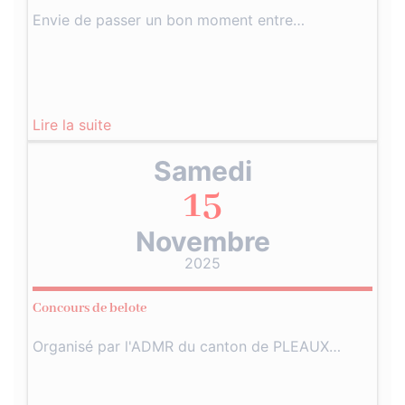
Envie de passer un bon moment entre…
Lire la suite
Samedi
15
Novembre
2025
Concours de belote
Organisé par l'ADMR du canton de PLEAUX…