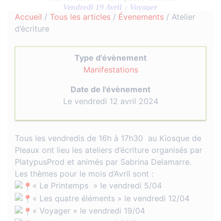
Accueil
/
Tous les articles
/
Évenements
/
Atelier
d’écriture
Type d'évènement
Manifestations
Date de l'évènement
Le vendredi 12 avril 2024
Tous les vendredis de 16h à 17h30 au Kiosque de
Pleaux ont lieu les ateliers d’écriture organisés par
PlatypusProd et animés par Sabrina Delamarre.
Les thèmes pour le mois d’Avril sont :
« Le Printemps » le vendredi 5/04
« Les quatre éléments » le vendredi 12/04
« Voyager » le vendredi 19/04