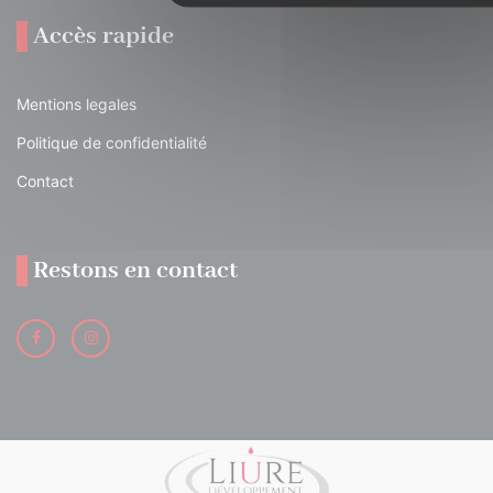
Accès rapide
Mentions legales
Politique de confidentialité
Contact
Restons en contact