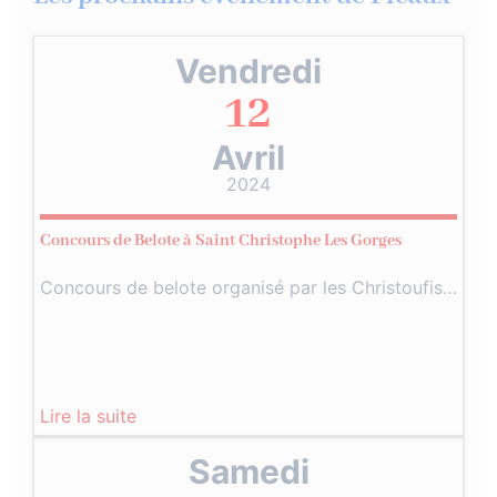
Vendredi
12
Avril
2024
Concours de Belote à Saint Christophe Les Gorges
Concours de belote organisé par les Christoufis…
Lire la suite
Samedi