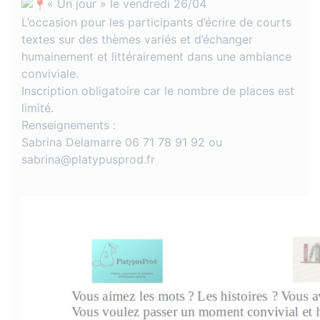
« Un jour » le vendredi 26/04
L’occasion pour les participants d’écrire de courts
textes sur des thèmes variés et d’échanger
humainement et littérairement dans une ambiance
conviviale.
Inscription obligatoire car le nombre de places est
limité.
Renseignements :
Sabrina Delamarre 06 71 78 91 92 ou
sabrina@platypusprod.fr