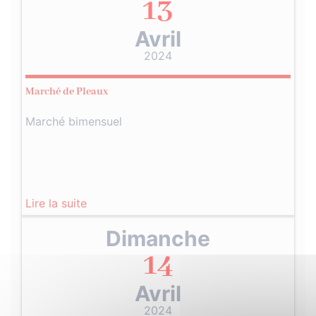
13
Avril
2024
Marché de Pleaux
Marché bimensuel
Lire la suite
Dimanche
14
Avril
2024