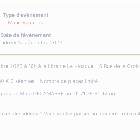
Type d'évènement
Manifestations
Date de l'évènement
endredi 15 décembre 2023
re 2023 à 16h à la librairie Le Kiosque – 5 Rue de la Croix
30 € 3 séances – Nombre de places limité
s auprès de Mme DELAMARRE au 06 71 78 91 92 ou
 aves des idéees ? Vous voulez passer un moment convivial