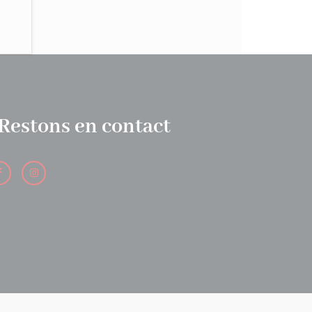
Restons en contact