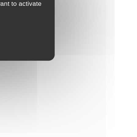
ant to activate