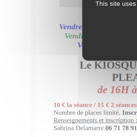
This site uses