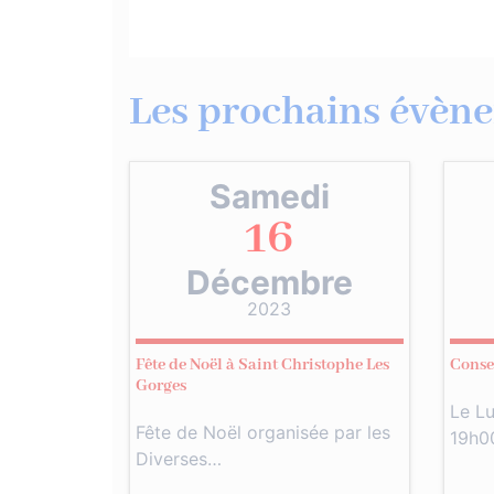
Les prochains évène
Samedi
16
Décembre
2023
Fête de Noël à Saint Christophe Les
Conse
Gorges
Le L
Fête de Noël organisée par les
19h0
Diverses…