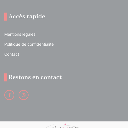
Accès rapide
Mentions legales
Politique de confidentialité
Contact
Restons en contact