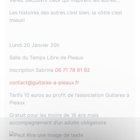
Venez découvrir ceux qui inspirent les autres…
Les histoires des autres c’est bien, la vôtre c’est
mieux!
Lundi 20 Janvier 20h
Salle du Temps Libre de Pleaux
Inscription Sabrina
06 71 78 91 92
contact@guitares-a-pleaux.fr
Tarifs 10 euros au profit de l’association Guitares à
Pleaux
Gratuit pour les moins de 16 ans mais
accompagnement d’un adulte obligatoire