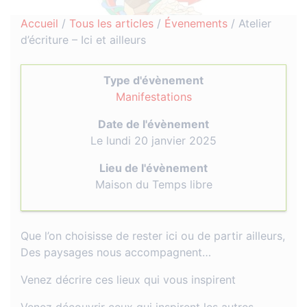
Accueil
/
Tous les articles
/
Évenements
/
Atelier
d’écriture – Ici et ailleurs
Type d'évènement
Manifestations
Date de l'évènement
Le lundi 20 janvier 2025
Lieu de l'évènement
Maison du Temps libre
Que l’on choisisse de rester ici ou de partir ailleurs,
Des paysages nous accompagnent…
Venez décrire ces lieux qui vous inspirent