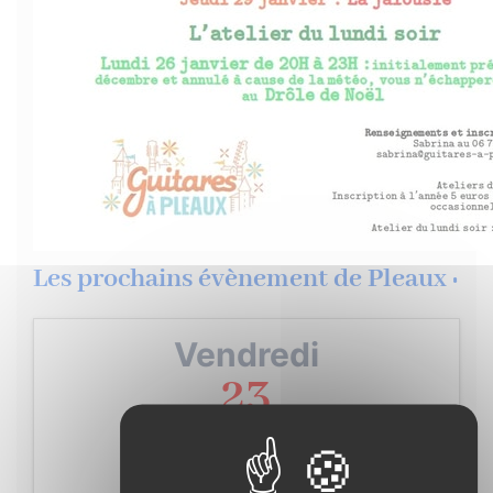
Les prochains évènement de Pleaux :
Vendredi
23
Janvier
2026