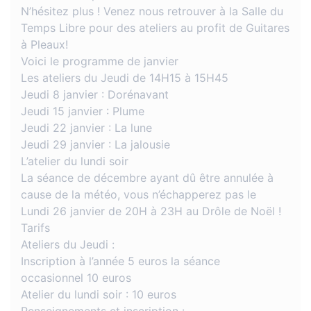
N’hésitez plus ! Venez nous retrouver à la Salle du
Temps Libre pour des ateliers au profit de Guitares
à Pleaux!
Voici le programme de janvier
Les ateliers du Jeudi de 14H15 à 15H45
Jeudi 8 janvier : Dorénavant
Jeudi 15 janvier : Plume
Jeudi 22 janvier : La lune
Jeudi 29 janvier : La jalousie
L’atelier du lundi soir
La séance de décembre ayant dû être annulée à
cause de la météo, vous n’échapperez pas le
Lundi 26 janvier de 20H à 23H au Drôle de Noël !
Tarifs
Ateliers du Jeudi :
Inscription à l’année 5 euros la séance
occasionnel 10 euros
Atelier du lundi soir : 10 euros