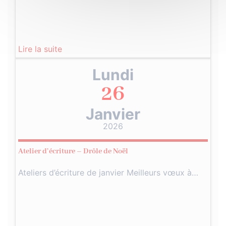
Lire la suite
Lundi
26
Janvier
2026
Atelier d’écriture – Drôle de Noël
Ateliers d’écriture de janvier Meilleurs vœux à…