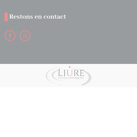
Restons en contact