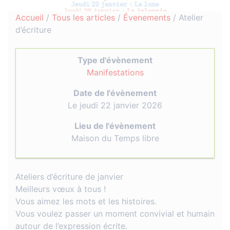
Accueil
/
Tous les articles
/
Évenements
/
Atelier
d’écriture
Type d'évènement
Manifestations
Date de l'évènement
Le jeudi 22 janvier 2026
Lieu de l'évènement
Maison du Temps libre
Ateliers d’écriture de janvier
Meilleurs vœux à tous !
Vous aimez les mots et les histoires.
Vous voulez passer un moment convivial et humain
autour de l’expression écrite.