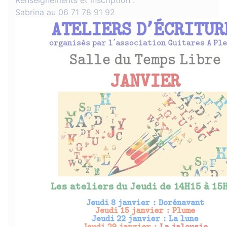
Renseignements et inscription :
Sabrina au 06 71 78 91 92