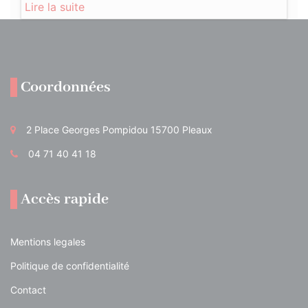
Lire la suite
Coordonnées
2 Place Georges Pompidou 15700 Pleaux
04 71 40 41 18
Accès rapide
Mentions legales
Politique de confidentialité
Contact