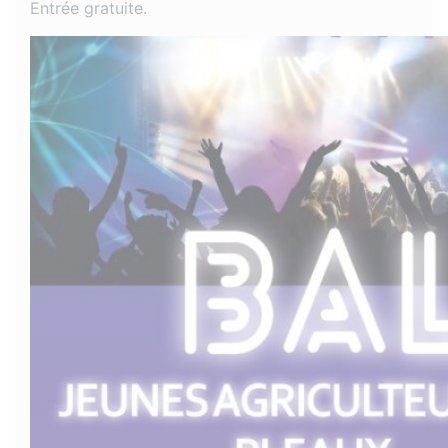
Entrée gratuite.