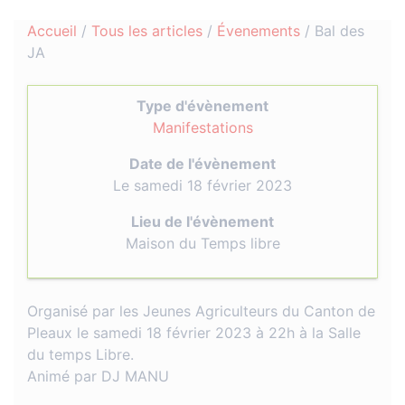
Accueil
/
Tous les articles
/
Évenements
/
Bal des
JA
Type d'évènement
Manifestations
Date de l'évènement
Le samedi 18 février 2023
Lieu de l'évènement
Maison du Temps libre
Organisé par les Jeunes Agriculteurs du Canton de
Pleaux le samedi 18 février 2023 à 22h à la Salle
du temps Libre.
Animé par DJ MANU