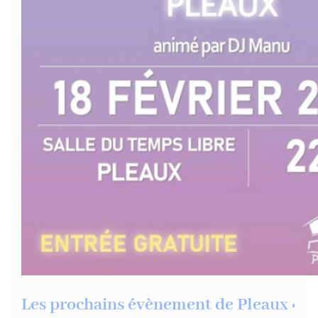
Les prochains évènement de Pleaux :