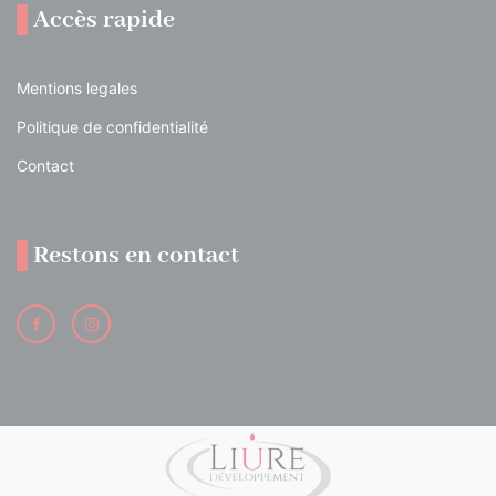
Accès rapide
Mentions legales
Politique de confidentialité
Contact
Restons en contact