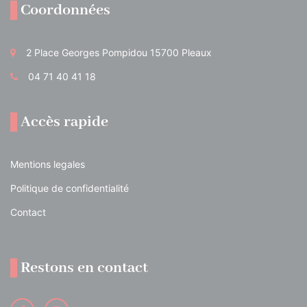
Coordonnées
2 Place Georges Pompidou 15700 Pleaux
04 71 40 41 18
Accès rapide
Mentions legales
Politique de confidentialité
Contact
Restons en contact