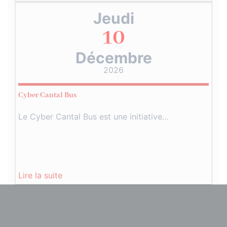
Jeudi
10
Décembre
2026
Cyber Cantal Bus
Le Cyber Cantal Bus est une initiative…
Lire la suite