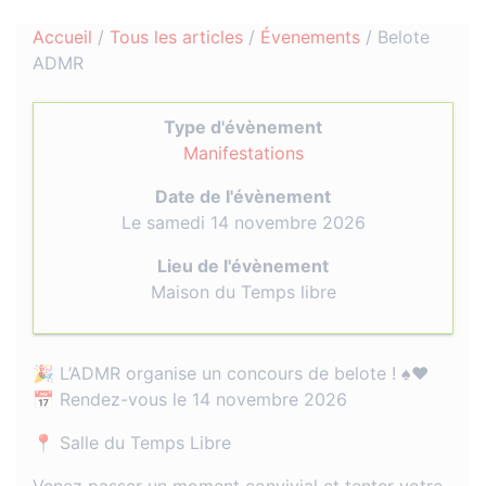
Accueil
/
Tous les articles
/
Évenements
/
Belote
ADMR
Type d'évènement
Manifestations
Date de l'évènement
Le samedi 14 novembre 2026
Lieu de l'évènement
Maison du Temps libre
🎉 L’ADMR organise un concours de belote ! ♠️♥️
📅 Rendez-vous le 14 novembre 2026
📍 Salle du Temps Libre