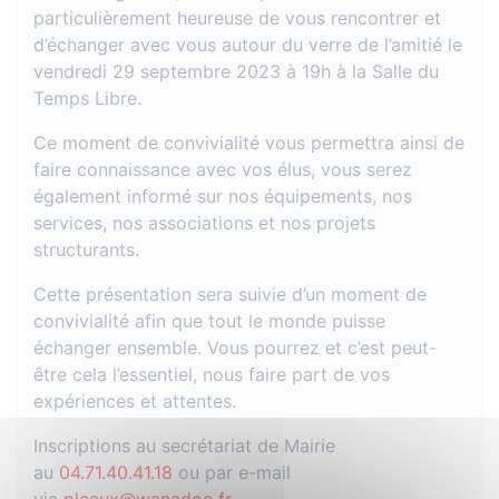
particulièrement heureuse de vous rencontrer et
d’échanger avec vous autour du verre de l’amitié le
vendredi 29 septembre 2023 à 19h à la Salle du
Temps Libre.
Ce moment de convivialité vous permettra ainsi de
faire connaissance avec vos élus, vous serez
également informé sur nos équipements, nos
services, nos associations et nos projets
structurants.
Cette présentation sera suivie d’un moment de
convivialité afin que tout le monde puisse
échanger ensemble. Vous pourrez et c’est peut-
être cela l’essentiel, nous faire part de vos
expériences et attentes.
Inscriptions au secrétariat de Mairie
au
04.71.40.41.18
ou par e-mail