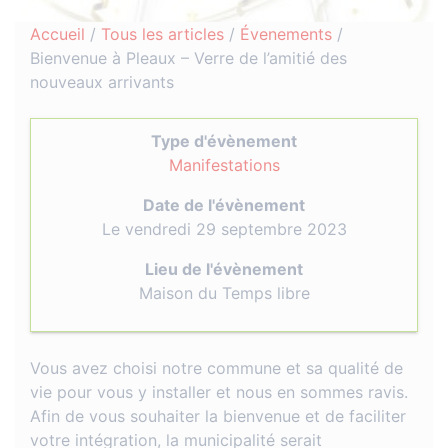
Accueil
/
Tous les articles
/
Évenements
/
Bienvenue à Pleaux – Verre de l’amitié des
nouveaux arrivants
Type d'évènement
Manifestations
Date de l'évènement
Le vendredi 29 septembre 2023
Lieu de l'évènement
Maison du Temps libre
Vous avez choisi notre commune et sa qualité de
vie pour vous y installer et nous en sommes ravis.
Afin de vous souhaiter la bienvenue et de faciliter
votre intégration, la municipalité serait