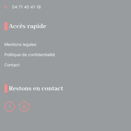
04 71 40 41 18
Accès rapide
Mentions legales
Politique de confidentialité
Contact
Restons en contact