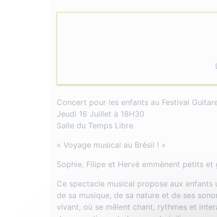
Concert pour les enfants au Festival Guitare
Jeudi 16 Juillet à 18H30
Salle du Temps Libre
« Voyage musical au Brésil ! »
Sophie, Filipe et Hervé emmènent petits et 
Ce spectacle musical propose aux enfants u
de sa musique, de sa nature et de ses sonori
vivant, où se mêlent chant, rythmes et inter