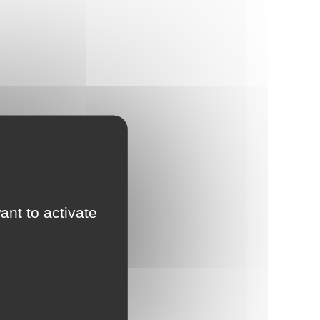
ant to activate