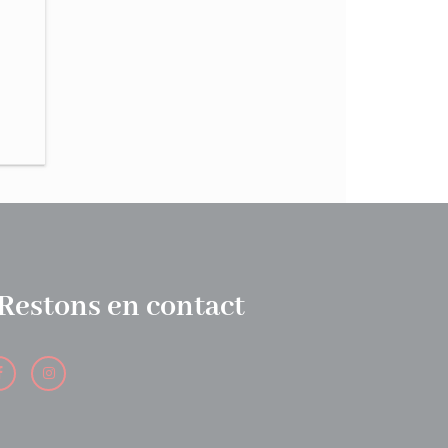
Restons en contact