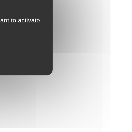
ant to activate