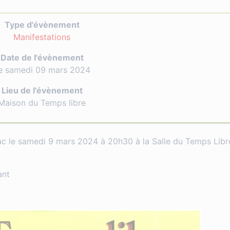
Type d'évènement
Manifestations
Date de l'évènement
e samedi 09 mars 2024
Lieu de l'évènement
Maison du Temps libre
iac le samedi 9 mars 2024 à 20h30 à la Salle du Temps Libr
ant