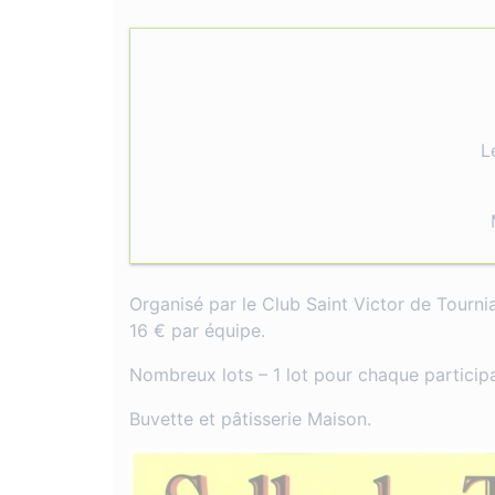
L
Organisé par le Club Saint Victor de Tourn
16 € par équipe.
Nombreux lots – 1 lot pour chaque particip
Buvette et pâtisserie Maison.