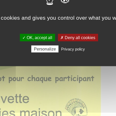
 cookies and gives you control over what you w
✓ OK, accept all
✗ Deny all cookies
Personalize
Privacy policy