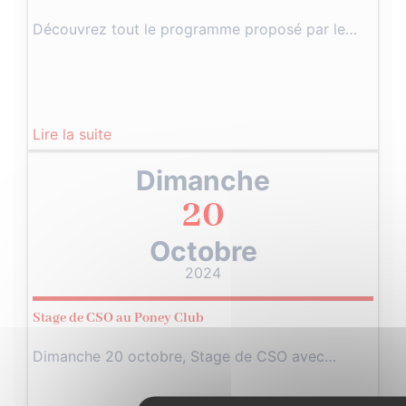
Découvrez tout le programme proposé par le…
Lire la suite
Dimanche
20
Octobre
2024
Stage de CSO au Poney Club
Dimanche 20 octobre, Stage de CSO avec…