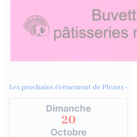
Les prochains évènement de Pleaux :
Dimanche
20
Octobre