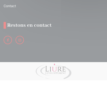
Contact
Restons en contact