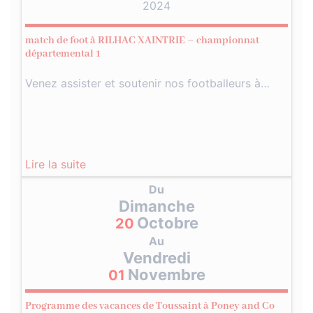
2024
match de foot à RILHAC XAINTRIE – championnat
départemental 1
Venez assister et soutenir nos footballeurs à…
Lire la suite
Du
Dimanche
Octobre
20
Au
Vendredi
Novembre
01
Programme des vacances de Toussaint à Poney and Co