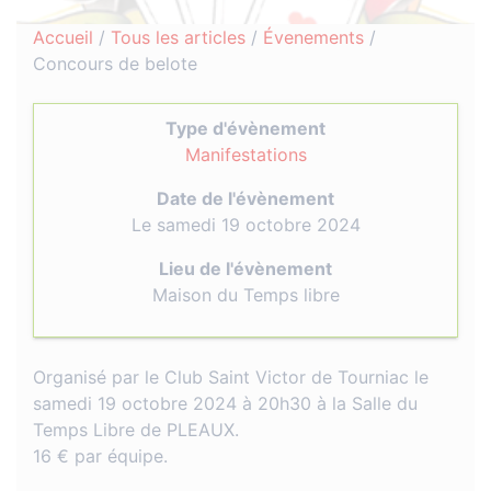
Accueil
/
Tous les articles
/
Évenements
/
Concours de belote
Type d'évènement
Manifestations
Date de l'évènement
Le samedi 19 octobre 2024
Lieu de l'évènement
Maison du Temps libre
Organisé par le Club Saint Victor de Tourniac le
samedi 19 octobre 2024 à 20h30 à la Salle du
Temps Libre de PLEAUX.
16 € par équipe.