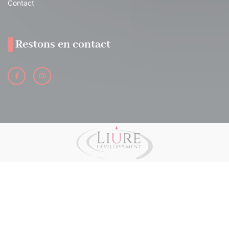
Contact
Restons en contact