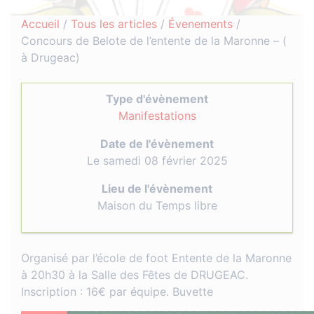
Accueil
/
Tous les articles
/
Évenements
/
Concours de Belote de l’entente de la Maronne – (
à Drugeac)
Type d'évènement
Manifestations
Date de l'évènement
Le samedi 08 février 2025
Lieu de l'évènement
Maison du Temps libre
Organisé par l’école de foot Entente de la Maronne
à 20h30 à la Salle des Fêtes de DRUGEAC.
Inscription : 16€ par équipe. Buvette