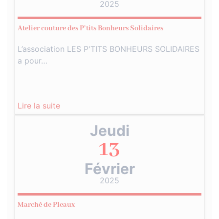
2025
Atelier couture des P’tits Bonheurs Solidaires
L’association LES P'TITS BONHEURS SOLIDAIRES
a pour…
Lire la suite
Jeudi
13
Février
2025
Marché de Pleaux