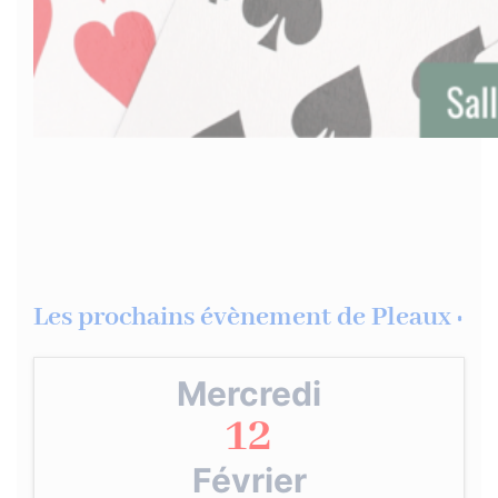
Les prochains évènement de Pleaux :
Mercredi
12
Février