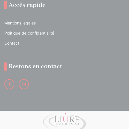
Accès rapide
Mentions legales
Politique de confidentialité
Contact
Restons en contact