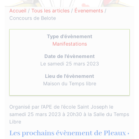
Accueil
/
Tous les articles
/
Évenements
/
Concours de Belote
Type d'évènement
Manifestations
Date de l'évènement
Le samedi 25 mars 2023
Lieu de l'évènement
Maison du Temps libre
Organisé par l’APE de l’école Saint Joseph le
samedi 25 mars 2023 à 20h30 à la Salle du Temps
Libre
Les prochains évènement de Pleaux :