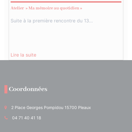
Atelier » Ma mémoire au quotidien »
Suite à la première rencontre du 13…
Lire la suite
Coordonnées
2 Place Georges Pompidou 15700 Pleaux
04 71 40 41 18