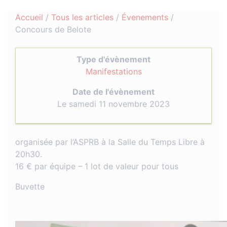
Accueil
/
Tous les articles
/
Évenements
/
Concours de Belote
Type d'évènement
Manifestations
Date de l'évènement
Le samedi 11 novembre 2023
organisée par l’ASPRB à la Salle du Temps Libre à
20h30.
16 € par équipe – 1 lot de valeur pour tous
Buvette