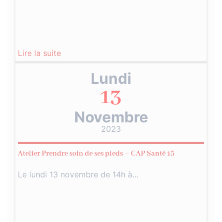
Lire la suite
Lundi
13
Novembre
2023
Atelier Prendre soin de ses pieds – CAP Santé 15
Le lundi 13 novembre de 14h à…