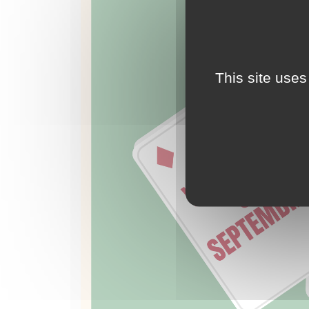
This site uses