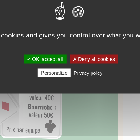
 cookies and gives you control over what you w
✓ OK, accept all
✗ Deny all cookies
Personalize
Privacy policy