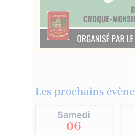
Les prochains évène
Samedi
06