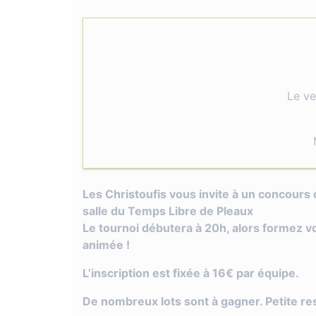
Le v
Les Christoufis vous invite à un concours 
salle du Temps Libre de Pleaux
Le tournoi débutera à 20h, alors formez v
animée !
L’inscription est fixée à 16€ par équipe.
De nombreux lots sont à gagner. Petite res