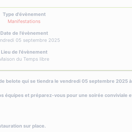
Type d'évènement
Manifestations
Date de l'évènement
endredi 05 septembre 2025
Lieu de l'évènement
Maison du Temps libre
de belote qui se tiendra le vendredi 05 septembre 2025 à
os équipes et préparez-vous pour une soirée conviviale e
tauration sur place.