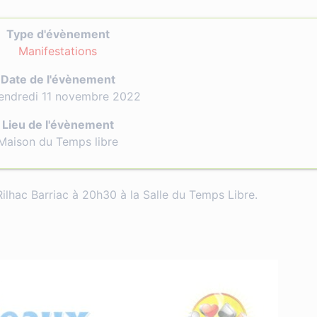
Type d'évènement
Manifestations
Date de l'évènement
endredi 11 novembre 2022
Lieu de l'évènement
Maison du Temps libre
Rilhac Barriac à 20h30 à la Salle du Temps Libre.