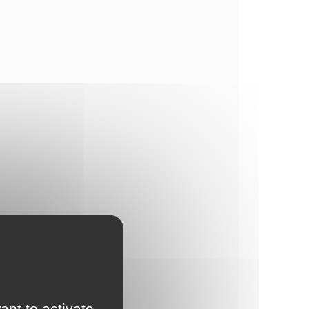
ant to activate