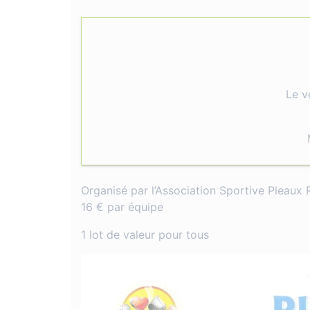
Le v
Organisé par l’Association Sportive Pleaux 
16 € par équipe
1 lot de valeur pour tous