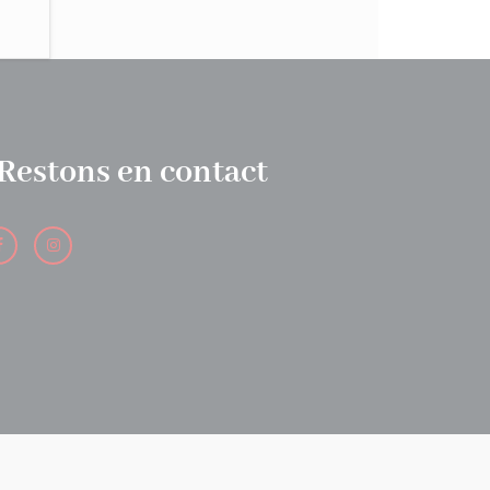
Restons en contact