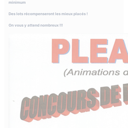
minimum
Des lots récompenseront les mieux placés !
On vous y attend nombreux !!!