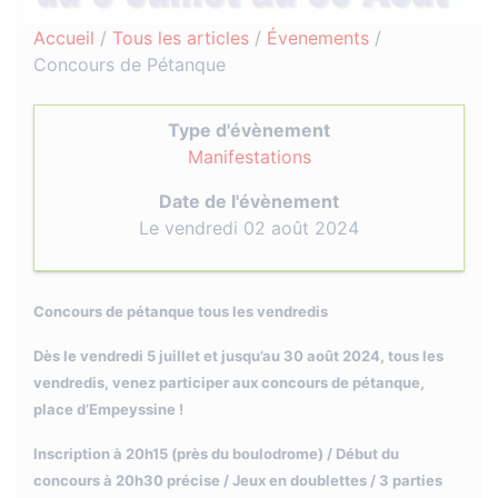
Accueil
/
Tous les articles
/
Évenements
/
Concours de Pétanque
Type d'évènement
Manifestations
Date de l'évènement
Le vendredi 02 août 2024
Concours de pétanque tous les vendredis
Dès le vendredi 5 juillet et jusqu’au 30 août 2024, tous les
vendredis, venez participer aux concours de pétanque,
place d’Empeyssine !
Inscription à 20h15 (près du boulodrome) / Début du
concours à 20h30 précise / Jeux en doublettes / 3 parties