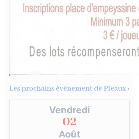
Les prochains évènement de Pleaux :
Vendredi
02
Août