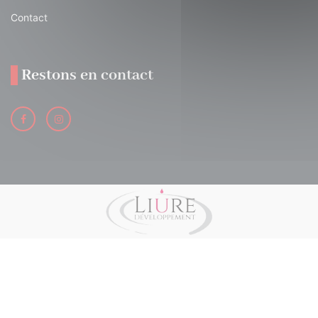
Contact
Restons en contact