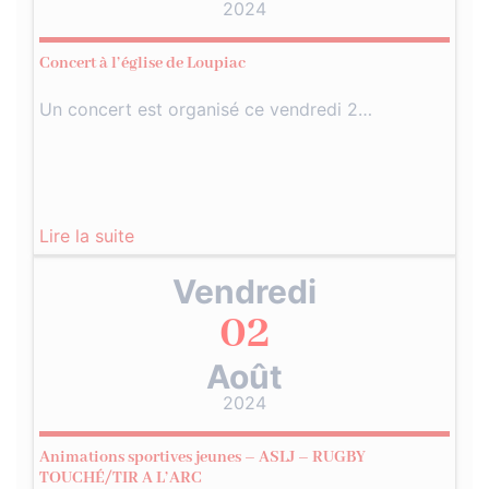
2024
Concert à l’église de Loupiac
Un concert est organisé ce vendredi 2…
Lire la suite
Vendredi
02
Août
2024
Animations sportives jeunes – ASLJ – RUGBY
TOUCHÉ/TIR A L’ARC