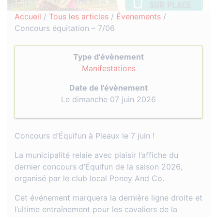
Accueil
/
Tous les articles
/
Évenements
/
Concours équitation – 7/06
Type d'évènement
Manifestations
Date de l'évènement
Le dimanche 07 juin 2026
Concours d’Équifun à Pleaux le 7 juin !
La municipalité relaie avec plaisir l’affiche du
dernier concours d’Équifun de la saison 2026,
organisé par le club local Poney And Co.
Cet événement marquera la dernière ligne droite et
l’ultime entraînement pour les cavaliers de la