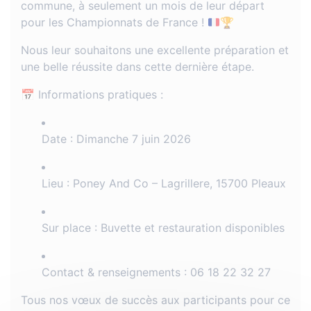
commune, à seulement un mois de leur départ
pour les Championnats de France !
🏆
Nous leur souhaitons une excellente préparation et
une belle réussite dans cette dernière étape.
📅 Informations pratiques :
Date : Dimanche 7 juin 2026
Lieu : Poney And Co – Lagrillere, 15700 Pleaux
Sur place : Buvette et restauration disponibles
Contact & renseignements : 06 18 22 32 27
Tous nos vœux de succès aux participants pour ce