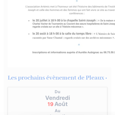
Les prochains évènement de Pleaux :
Du
Vendredi
Août
19
Au