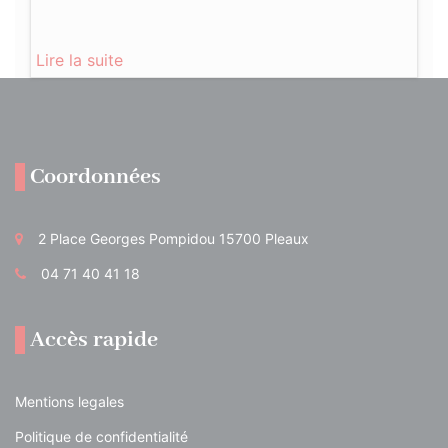
Lire la suite
Coordonnées
2 Place Georges Pompidou 15700 Pleaux
04 71 40 41 18
Accès rapide
Mentions legales
Politique de confidentialité