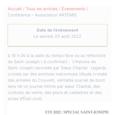
Accueil
/
Tous les articles
/
Évenements
/
Conférence – Association ARTEMIS
Date de l'évènement
Le samedi 20 août 2022
à 18 h 00 à la salle du temps libre ou au réfectoire
de Saint-Joseph ( à confirmer) : L’histoire de
Saint-Joseph racontée par Sœur Chantal : regards
croisés sur des archives méconnues (étude croisée
des annales du Couvent, véritable journal de bord
tenu tel un journal intime par sœur Chantal, des
contrats de vente, des plans et cadastres et des
actes d’État-civil).