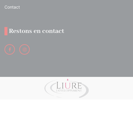
Contact
Restons en contact