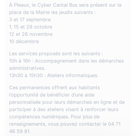
À Pleaux, le Cyber Cantal Bus sera présent sur la
place de la Mairie les jeudis suivants :
3 et 17 septembre
1, 15 et 29 octobre
12 et 26 novembre
10 décembre
Les services proposés sont les suivants :
10h à 16h : Accompagnement dans les démarches
administratives.
13h30 à 15h30 : Ateliers informatiques.
Ces permanences offrent aux habitants
l’opportunité de bénéficier d’une aide
personnalisée pour leurs démarches en ligne et de
participer à des ateliers visant à renforcer leurs
compétences numériques. Pour plus de
renseignements, vous pouvez contacter le 04 71
46 59 81.