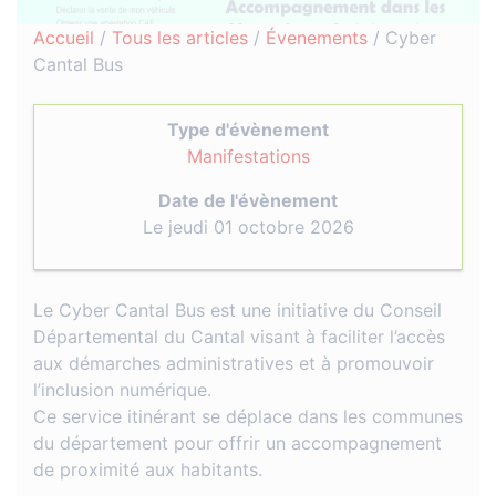
Accueil
/
Tous les articles
/
Évenements
/
Cyber
Cantal Bus
Type d'évènement
Manifestations
Date de l'évènement
Le jeudi 01 octobre 2026
Le Cyber Cantal Bus est une initiative du Conseil
Départemental du Cantal visant à faciliter l’accès
aux démarches administratives et à promouvoir
l’inclusion numérique.
Ce service itinérant se déplace dans les communes
du département pour offrir un accompagnement
de proximité aux habitants.