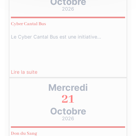
Octobre
2026
Cyber Cantal Bus
Le Cyber Cantal Bus est une initiative…
Lire la suite
Mercredi
21
Octobre
2026
Don du Sang