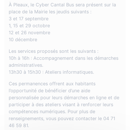
À Pleaux, le Cyber Cantal Bus sera présent sur la
place de la Mairie les jeudis suivants :
3 et 17 septembre
1, 15 et 29 octobre
12 et 26 novembre
10 décembre
Les services proposés sont les suivants :
10h à 16h : Accompagnement dans les démarches
administratives.
13h30 à 15h30 : Ateliers informatiques.
Ces permanences offrent aux habitants
l’opportunité de bénéficier d’une aide
personnalisée pour leurs démarches en ligne et de
participer à des ateliers visant à renforcer leurs
compétences numériques. Pour plus de
renseignements, vous pouvez contacter le 04 71
46 59 81.