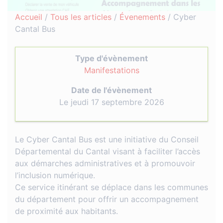
Accueil
/
Tous les articles
/
Évenements
/
Cyber
Cantal Bus
Type d'évènement
Manifestations
Date de l'évènement
Le jeudi 17 septembre 2026
Le Cyber Cantal Bus est une initiative du Conseil
Départemental du Cantal visant à faciliter l’accès
aux démarches administratives et à promouvoir
l’inclusion numérique.
Ce service itinérant se déplace dans les communes
du département pour offrir un accompagnement
de proximité aux habitants.