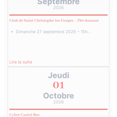
Septembre
2026
Club de Saint-Christophe-les-Gorges – Thé dansant
🔹 Dimanche 27 septembre 2026 – 15h…
Lire la suite
Jeudi
01
Octobre
2026
Cyber Cantal Bus