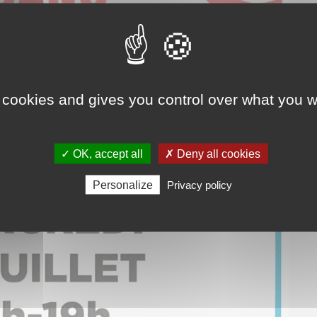
 cookies and gives you control over what you w
✓ OK, accept all
✗ Deny all cookies
Personalize
Privacy policy