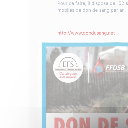
Pour ce faire, il dispose de 152 
mobiles de don de sang par an.
http://www.dondusang.net