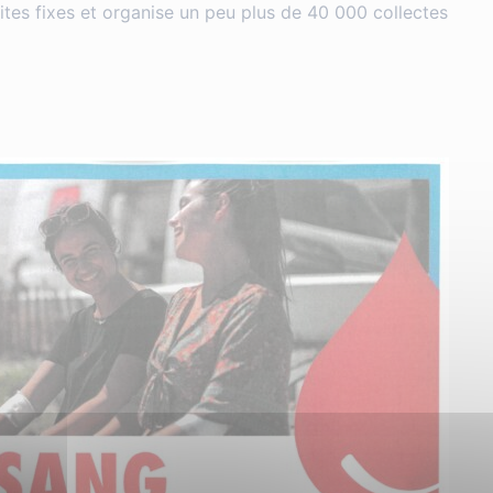
sites fixes et organise un peu plus de 40 000 collectes