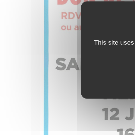
This site uses