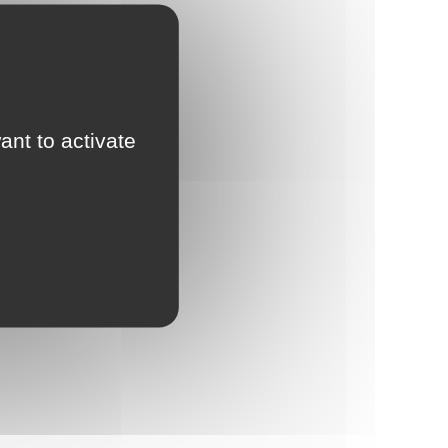
ant to activate