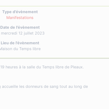
Type d'évènement
Manifestations
Date de l'évènement
 mercredi 12 juillet 2023
Lieu de l'évènement
Maison du Temps libre
19 heures à la salle du Temps libre de Pleaux.
 accueille les donneurs de sang tout au long de