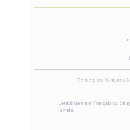
Le
Collecte de 16 heures à 
L’établissement Français du Sang
l’année.