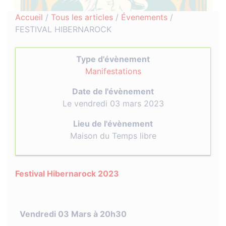
Accueil
/
Tous les articles
/
Évenements
/
FESTIVAL HIBERNAROCK
Type d'évènement
Manifestations
Date de l'évènement
Le vendredi 03 mars 2023
Lieu de l'évènement
Maison du Temps libre
Festival Hibernarock 2023
Vendredi 03 Mars à 20h30