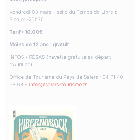
Vendredi 03 mars – salle du Temps de Libre à
Pleaux -20h30
Tarif : 10.00€
Moins de 12 ans : gratuit
INFOS / RÉSAS (navette gratuite au départ
d’Aurillac)
Office de Tourisme du Pays de Salers : 04 71 40
58 08 –
infos@salers-tourisme.fr