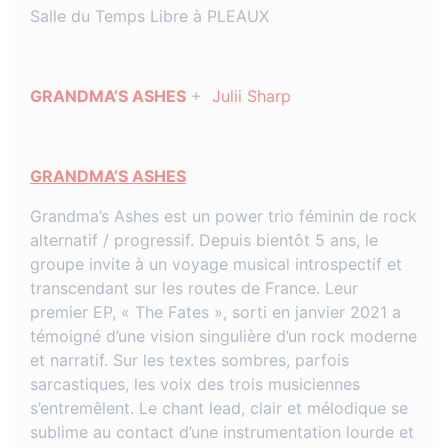
Salle du Temps Libre à PLEAUX
GRANDMA’S ASHES
+
Julii Sharp
GRANDMA’S ASHES
Grandma’s Ashes est un power trio féminin de rock
alternatif / progressif. Depuis bientôt 5 ans, le
groupe invite à un voyage musical introspectif et
transcendant sur les routes de France. Leur
premier EP, « The Fates », sorti en janvier 2021 a
témoigné d’une vision singulière d’un rock moderne
et narratif. Sur les textes sombres, parfois
sarcastiques, les voix des trois musiciennes
s’entremêlent. Le chant lead, clair et mélodique se
sublime au contact d’une instrumentation lourde et