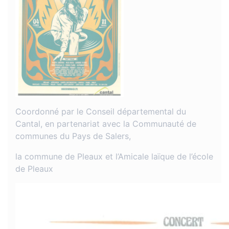
Coordonné par le Conseil départemental du
Cantal, en partenariat avec la Communauté de
communes du Pays de Salers,
la commune de Pleaux et l’Amicale laïque de l’école
de Pleaux