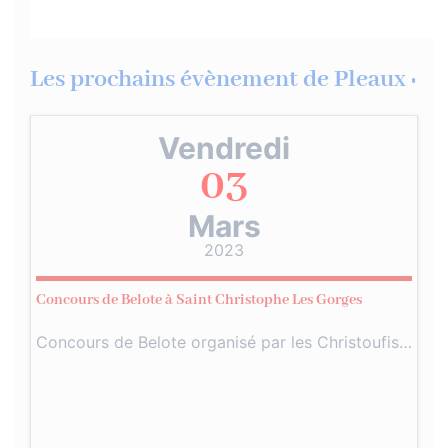
Les prochains évènement de Pleaux :
Vendredi
03
Mars
2023
Concours de Belote à Saint Christophe Les Gorges
Concours de Belote organisé par les Christoufis…