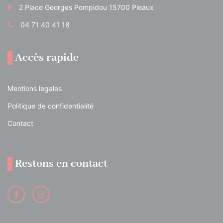
2 Place Georges Pompidou 15700 Pleaux
04 71 40 41 18
Accès rapide
Mentions legales
Politique de confidentialité
Contact
Restons en contact