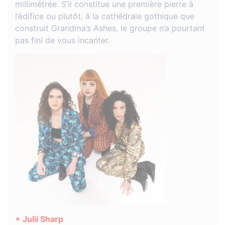
millimétrée. S’il constitue une première pierre à
l’édifice ou plutôt, à la cathédrale gothique que
construit Grandma’s Ashes, le groupe n’a pourtant
pas fini de vous incanter.
+ Julii Sharp