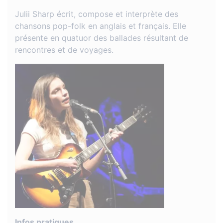
Julii Sharp écrit, compose et interprète des
chansons pop-folk en anglais et français. Elle
présente en quatuor des ballades résultant de
rencontres et de voyages.
Infos pratiques