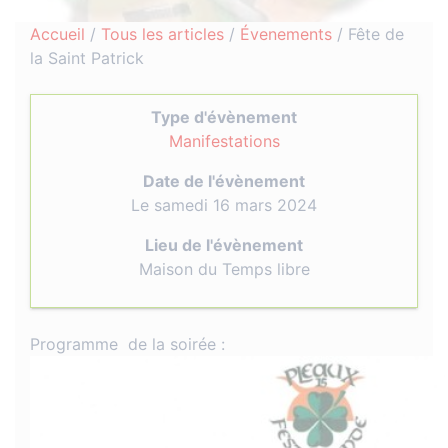
Accueil
/
Tous les articles
/
Évenements
/
Fête de
la Saint Patrick
Type d'évènement
Manifestations
Date de l'évènement
Le samedi 16 mars 2024
Lieu de l'évènement
Maison du Temps libre
Programme de la soirée :