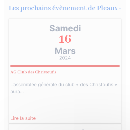
Les prochains évènement de Pleaux :
Samedi
16
Mars
2024
AG Club des Christoufis
L’assemblée générale du club « des Christoufis »
aura…
Lire la suite