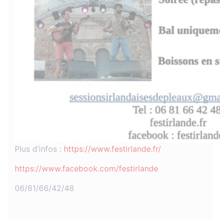
Plus d’infos :
https://www.festirlande.fr/
https://www.facebook.com/festirlande
06/81/66/42/48