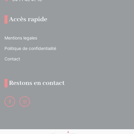
Accès rapide
Mentions legales
Politique de confidentialité
Contact
Restons en contact