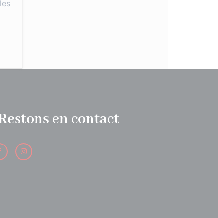
les
Restons en contact