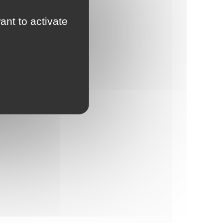
ant to activate