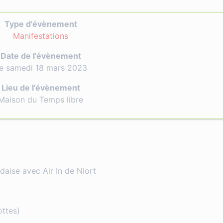
Type d'évènement
Manifestations
Date de l'évènement
e samedi 18 mars 2023
Lieu de l'évènement
Maison du Temps libre
daise avec Air In de Niort
ottes)