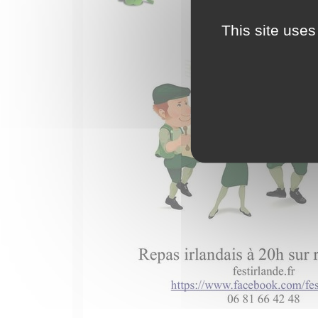
This site uses