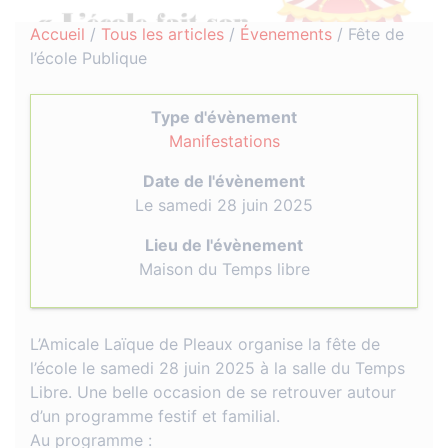
Accueil
/
Tous les articles
/
Évenements
/
Fête de
l’école Publique
Type d'évènement
Manifestations
Date de l'évènement
Le samedi 28 juin 2025
Lieu de l'évènement
Maison du Temps libre
L’Amicale Laïque de Pleaux organise la fête de
l’école le samedi 28 juin 2025 à la salle du Temps
Libre. Une belle occasion de se retrouver autour
d’un programme festif et familial.
Au programme :