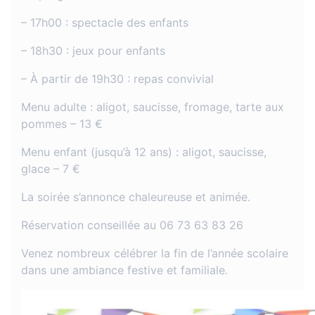
– 17h00 : spectacle des enfants
– 18h30 : jeux pour enfants
– À partir de 19h30 : repas convivial
Menu adulte : aligot, saucisse, fromage, tarte aux
pommes – 13 €
Menu enfant (jusqu’à 12 ans) : aligot, saucisse,
glace – 7 €
La soirée s’annonce chaleureuse et animée.
Réservation conseillée au 06 73 63 83 26
Venez nombreux célébrer la fin de l’année scolaire
dans une ambiance festive et familiale.