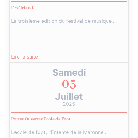
Fest’Irlande
La troisième édition du festival de musique…
Lire la suite
Samedi
05
Juillet
2025
Portes Ouvertes Ecole de Foot
L’école de foot, l'Entente de la Maronne…