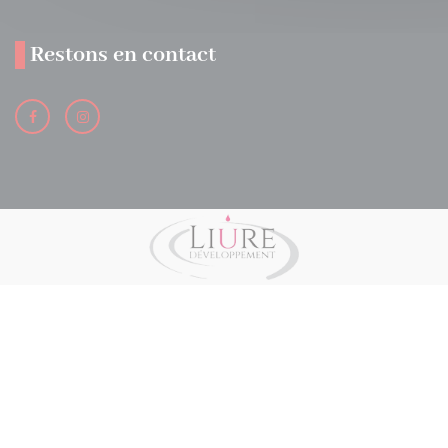
Restons en contact