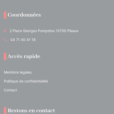
Coordonnées
2 Place Georges Pompidou 15700 Pleaux
04 71 40 41 18
Accès rapide
Mentions legales
Politique de confidentialité
Contact
Restons en contact