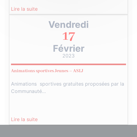
Lire la suite
Vendredi
17
Février
2023
Animations sportives Jeunes – ASLJ
Animations sportives gratuites proposées par la
Communauté…
Lire la suite