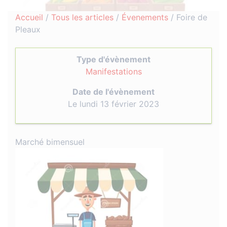
Accueil
/
Tous les articles
/
Évenements
/
Foire de
Pleaux
Type d'évènement
Manifestations
Date de l'évènement
Le lundi 13 février 2023
Marché bimensuel