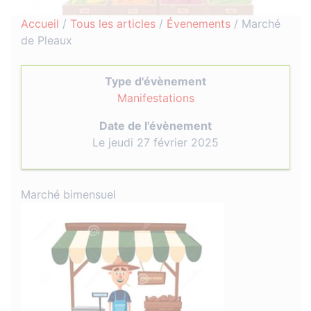
Accueil
/
Tous les articles
/
Évenements
/
Marché
de Pleaux
Type d'évènement
Manifestations
Date de l'évènement
Le jeudi 27 février 2025
Marché bimensuel