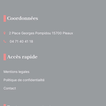
Coordonnées
2 Place Georges Pompidou 15700 Pleaux
04 71 40 41 18
Accès rapide
Mentions legales
Politique de confidentialité
Contact