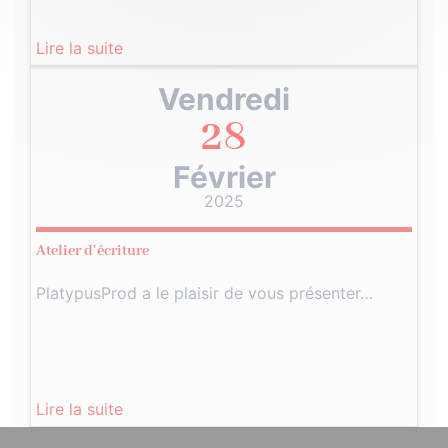
Lire la suite
Vendredi
28
Février
2025
Atelier d’écriture
PlatypusProd a le plaisir de vous présenter…
Lire la suite