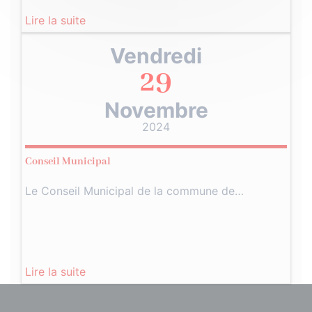
Lire la suite
Vendredi
29
Novembre
2024
Conseil Municipal
Le Conseil Municipal de la commune de…
Lire la suite