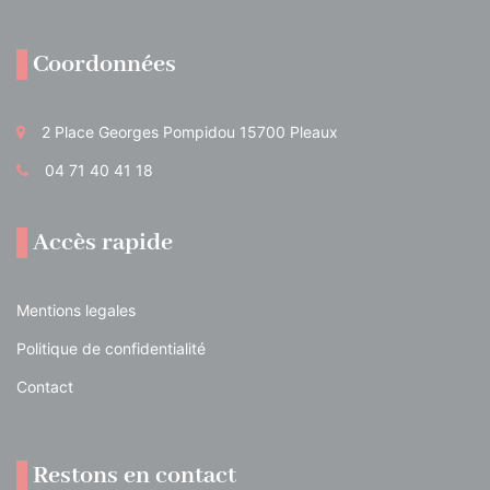
Coordonnées
2 Place Georges Pompidou 15700 Pleaux
04 71 40 41 18
Accès rapide
Mentions legales
Politique de confidentialité
Contact
Restons en contact