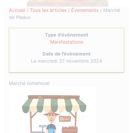
Accueil
/
Tous les articles
/
Évenements
/
Marché
de Pleaux
Type d'évènement
Manifestations
Date de l'évènement
Le mercredi 27 novembre 2024
Marché bimensuel