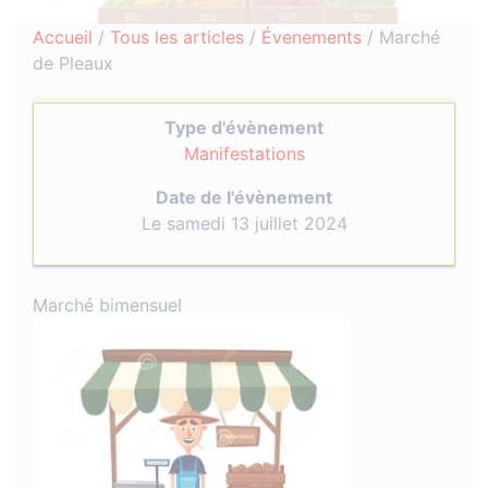
Accueil
/
Tous les articles
/
Évenements
/
Marché
de Pleaux
Type d'évènement
Manifestations
Date de l'évènement
Le samedi 13 juillet 2024
Marché bimensuel