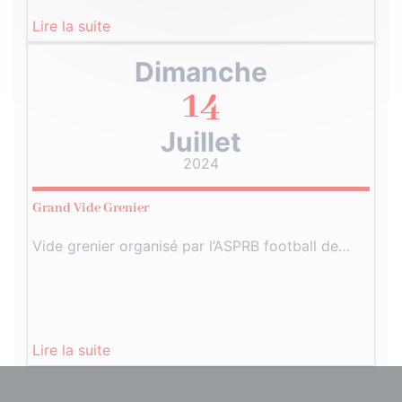
Lire la suite
Dimanche
14
Juillet
2024
Grand Vide Grenier
Vide grenier organisé par l’ASPRB football de…
Lire la suite