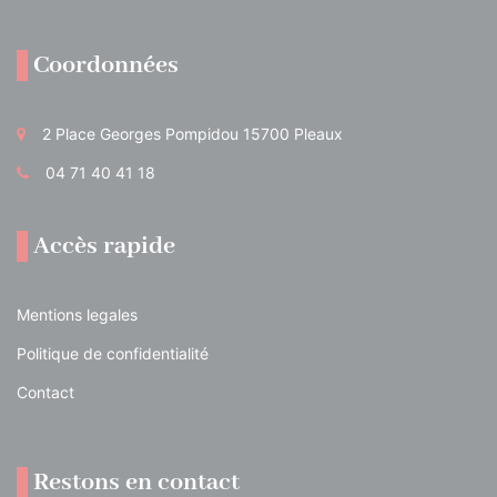
Coordonnées
2 Place Georges Pompidou 15700 Pleaux
04 71 40 41 18
Accès rapide
Mentions legales
Politique de confidentialité
Contact
Restons en contact