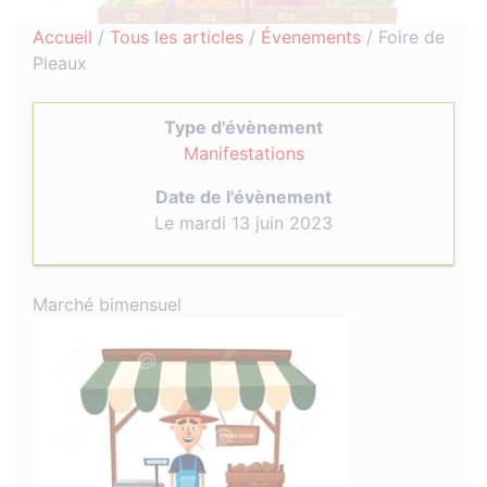
Accueil
/
Tous les articles
/
Évenements
/
Foire de
Pleaux
Type d'évènement
Manifestations
Date de l'évènement
Le mardi 13 juin 2023
Marché bimensuel