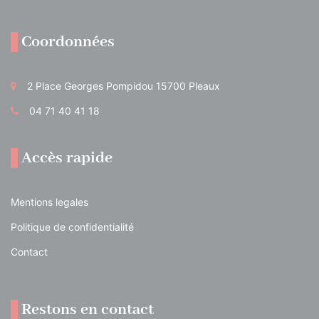
Coordonnées
2 Place Georges Pompidou 15700 Pleaux
04 71 40 41 18
Accès rapide
Mentions legales
Politique de confidentialité
Contact
Restons en contact