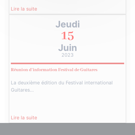
Lire la suite
Jeudi
15
Juin
2023
Réunion d’information Festival de Guitares
La deuxième édition du Festival international
Guitares…
Lire la suite