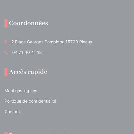
Coordonnées
2 Place Georges Pompidou 15700 Pleaux
04 71 40 41 18
Accès rapide
Mentions legales
Politique de confidentialité
Contact