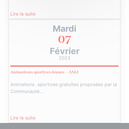
Lire la suite
Mardi
07
Février
2023
Animations sportives Jeunes – ASLJ
Animations sportives gratuites proposées par la
Communauté…
Lire la suite