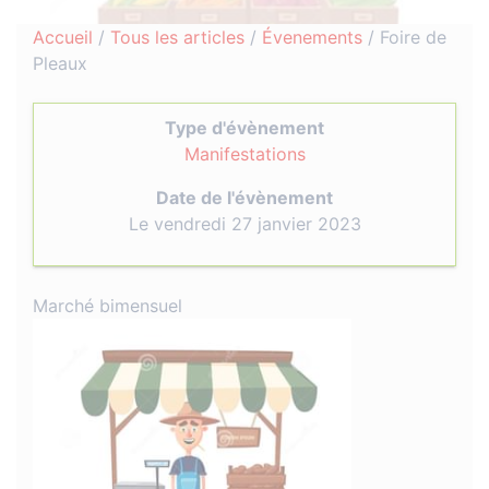
Accueil
/
Tous les articles
/
Évenements
/
Foire de
Pleaux
Type d'évènement
Manifestations
Date de l'évènement
Le vendredi 27 janvier 2023
Marché bimensuel