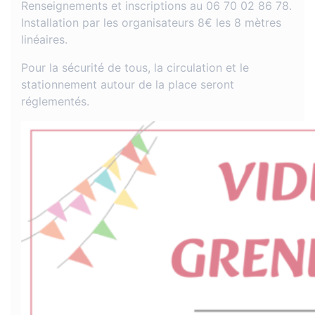
Renseignements et inscriptions au 06 70 02 86 78.
Installation par les organisateurs 8€ les 8 mètres
linéaires.
Pour la sécurité de tous, la circulation et le
stationnement autour de la place seront
réglementés.