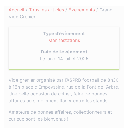
Accueil
/
Tous les articles
/
Évenements
/
Grand
Vide Grenier
Type d'évènement
Manifestations
Date de l'évènement
Le lundi 14 juillet 2025
Vide grenier organisé par l’ASPRB football de 8h30
à 18h place d’Empeyssine, rue de la Font de l’Arbre.
Une belle occasion de chiner, faire de bonnes
affaires ou simplement flâner entre les stands.
Amateurs de bonnes affaires, collectionneurs et
curieux sont les bienvenus !