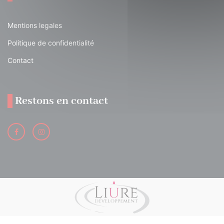
Mentions legales
Politique de confidentialité
Contact
Restons en contact