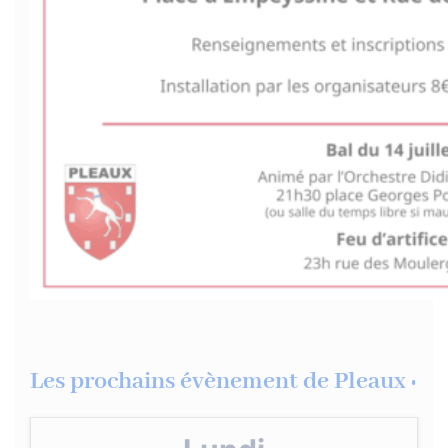
Les prochains évènement de Pleaux :