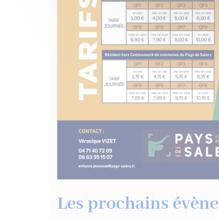
Les prochains évène