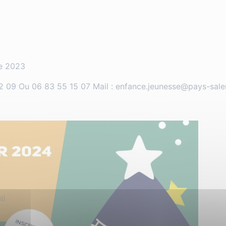
re 2023
 09 Ou 06 83 55 15 07 Mail : enfance.jeunesse@pays-saler