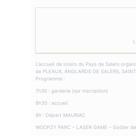
L
L’accueil de loisirs du Pays de Salers organ
de PLEAUX, ANGLARDS DE SALERS, SAINT
Programme :
7h30 : garderie (sur inscription)
8h30 : accueil
9h : Départ MAURIAC
WOOPZY PARC – LASER GAME – Goûter de