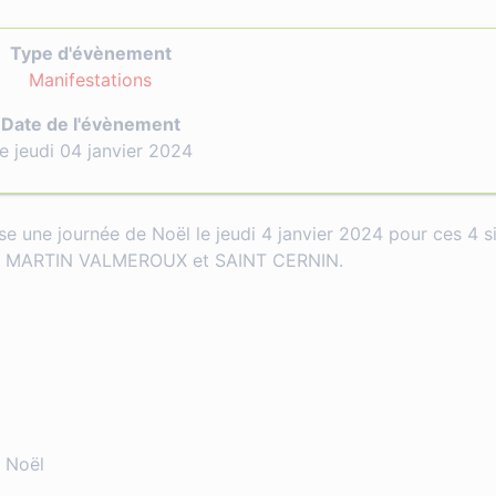
Type d'évènement
Manifestations
Date de l'évènement
e jeudi 04 janvier 2024
ise une journée de Noël le jeudi 4 janvier 2024 pour ces 4 s
 MARTIN VALMEROUX et SAINT CERNIN.
 Noël