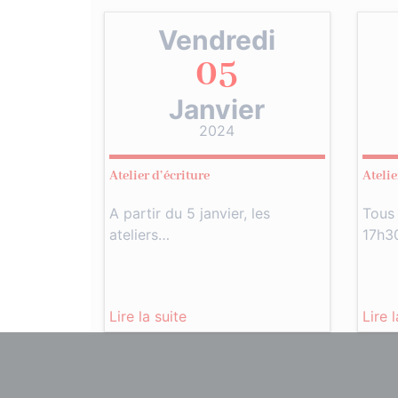
Vendredi
05
Janvier
2024
Atelier d’écriture
Atelie
A partir du 5 janvier, les
Tous 
ateliers…
17h3
Lire la suite
Lire 