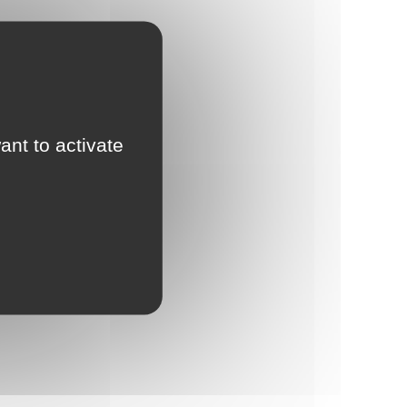
ant to activate