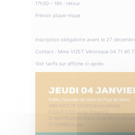
17h30 – 18h : retour
Prévoir pique-nique
Inscription obligatoire avant le 27 décemb
Contact : Mme VIZET Véronique 04 71 40 72
Voir tarifs sur affiche ci-après