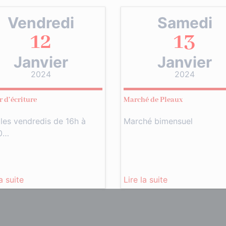
Vendredi
Samedi
12
13
Janvier
Janvier
2024
2024
r d’écriture
Marché de Pleaux
les vendredis de 16h à
Marché bimensuel
0…
la suite
Lire la suite