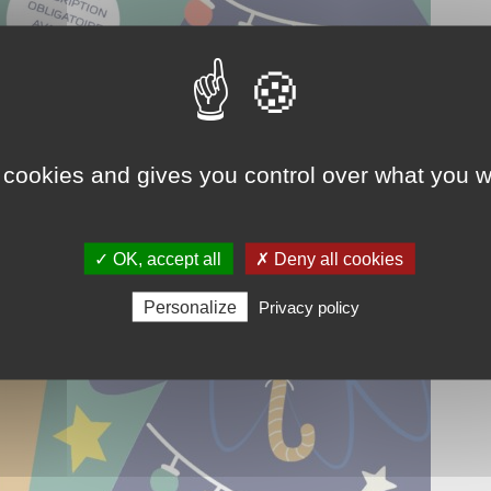
 cookies and gives you control over what you w
✓ OK, accept all
✗ Deny all cookies
Personalize
Privacy policy