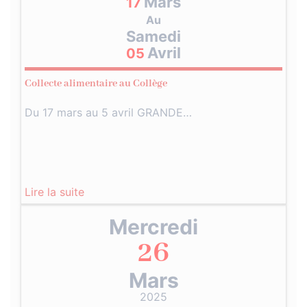
Mars
17
Au
Samedi
Avril
05
Collecte alimentaire au Collège
Du 17 mars au 5 avril GRANDE…
Lire la suite
Mercredi
26
Mars
2025