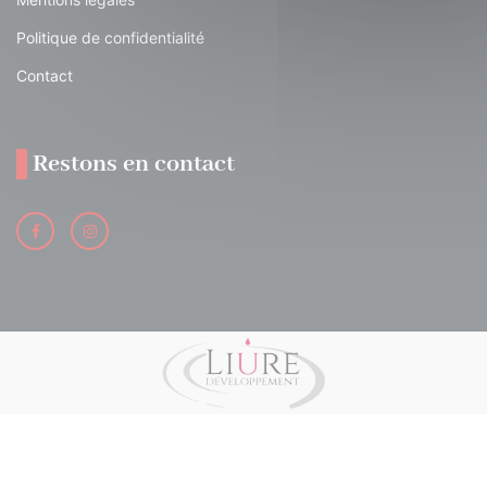
Politique de confidentialité
Contact
Restons en contact