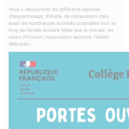
Vous y découvrirez les différents espaces
d’apprentissage, d’étude, de restauration mais
aussi les nombreuses activités proposées tout au
long de l’année scolaire telles que la chorale, les
cours d’Occitan, l’association sportive, l’atelier
Webradio…