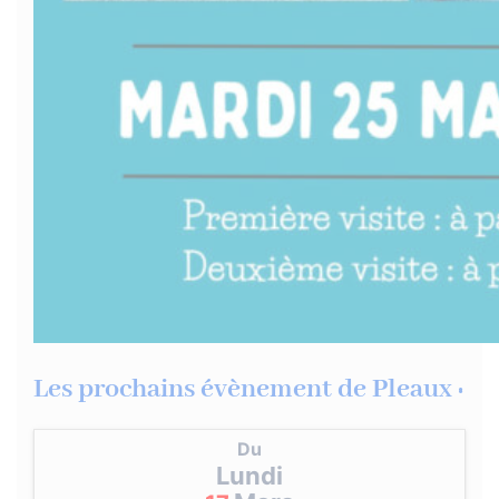
Les prochains évènement de Pleaux :
Du
Lundi