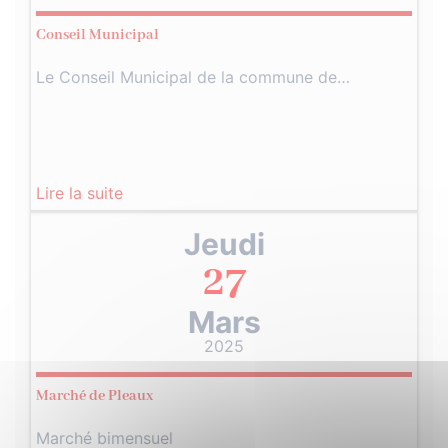
Conseil Municipal
Le Conseil Municipal de la commune de…
Lire la suite
Jeudi
27
Mars
2025
Marché de Pleaux
Marché bimensuel