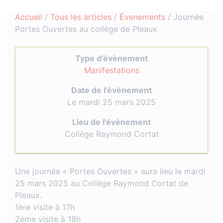
Accueil
/
Tous les articles
/
Évenements
/
Journée
Portes Ouvertes au collège de Pleaux
Type d'évènement
Manifestations
Date de l'évènement
Le mardi 25 mars 2025
Lieu de l'évènement
Collège Raymond Cortat
Une journée « Portes Ouvertes » aura lieu le mardi
25 mars 2025 au Collège Raymond Cortat de
Pleaux.
1ère visite à 17h
2éme visite à 18h