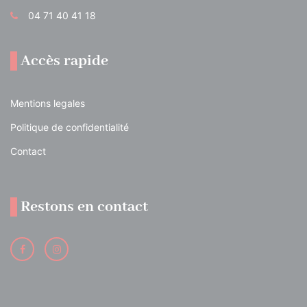
04 71 40 41 18
Accès rapide
Mentions legales
Politique de confidentialité
Contact
Restons en contact