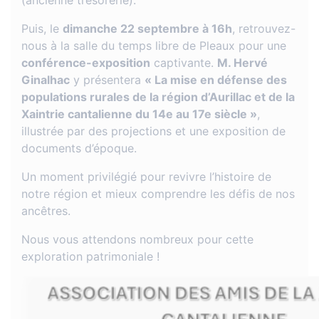
(ancienne trésorerie).
Puis, le
dimanche 22 septembre à 16h
, retrouvez-
nous à la salle du temps libre de Pleaux pour une
conférence-exposition
captivante.
M. Hervé
Ginalhac
y présentera
« La mise en défense des
populations rurales de la région d’Aurillac et de la
Xaintrie cantalienne du 14e au 17e siècle »
,
illustrée par des projections et une exposition de
documents d’époque.
Un moment privilégié pour revivre l’histoire de
notre région et mieux comprendre les défis de nos
ancêtres.
Nous vous attendons nombreux pour cette
exploration patrimoniale !