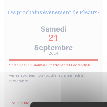
Les prochains évènement de Pleaux :
Samedi
21
Septembre
2024
Match de championnat Départemental 1 de football
Venez soutenir nos footballeurs samedi 21
septembre…
Lire la suite