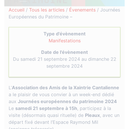
Accueil
/
Tous les articles
/
Évenements
/
Journées
Européennes du Patrimoine –
Type d'évènement
Manifestations
Date de l'évènement
Du samedi 21 septembre 2024 au dimanche 22
septembre 2024
L’
Association des Amis de la Xaintrie Cantalienne
a le plaisir de vous convier à un week-end dédié
aux
Journées européennes du patrimoine 2024
Le
samedi 21 septembre à 15h
, participez à la
visite (désormais quasi rituelle) de
Pleaux
, avec un
départ fixé devant l’Espace Raymond Mil