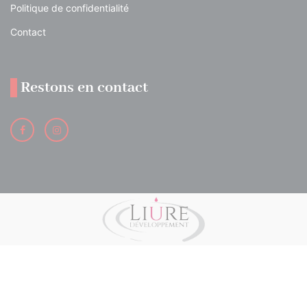
Politique de confidentialité
Contact
Restons en contact