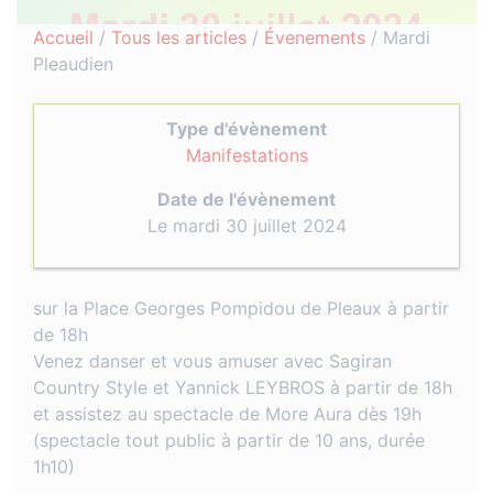
Accueil
/
Tous les articles
/
Évenements
/
Mardi
Pleaudien
Type d'évènement
Manifestations
Date de l'évènement
Le mardi 30 juillet 2024
sur la Place Georges Pompidou de Pleaux à partir
de 18h
Venez danser et vous amuser avec Sagiran
Country Style et Yannick LEYBROS à partir de 18h
et assistez au spectacle de More Aura dès 19h
(spectacle tout public à partir de 10 ans, durée
1h10)