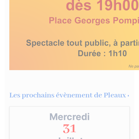
Les prochains évènement de Pleaux :
Mercredi
31