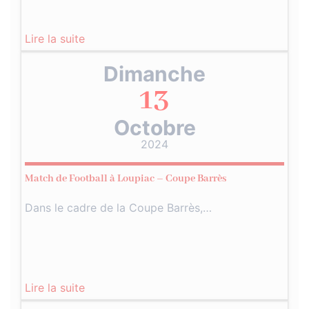
Lire la suite
Dimanche
13
Octobre
2024
Match de Football à Loupiac – Coupe Barrès
Dans le cadre de la Coupe Barrès,…
Lire la suite