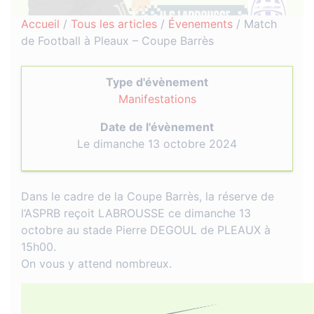
Accueil
/
Tous les articles
/
Évenements
/
Match
de Football à Pleaux – Coupe Barrès
Type d'évènement
Manifestations
Date de l'évènement
Le dimanche 13 octobre 2024
Dans le cadre de la Coupe Barrès, la réserve de
l’ASPRB reçoit LABROUSSE ce dimanche 13
octobre au stade Pierre DEGOUL de PLEAUX à
15h00.
On vous y attend nombreux.