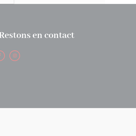
Restons en contact