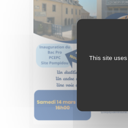
This site uses