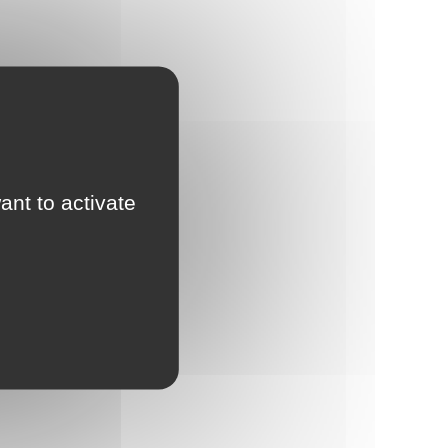
ant to activate