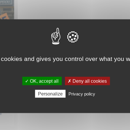
 cookies and gives you control over what you w
✓ OK, accept all
✗ Deny all cookies
Personalize
Privacy policy