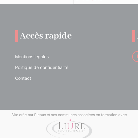
Accès rapide
Mentions legales
Politique de confidentialité
Contact
Site crée par Pleaux et ses communes associées en formation avec