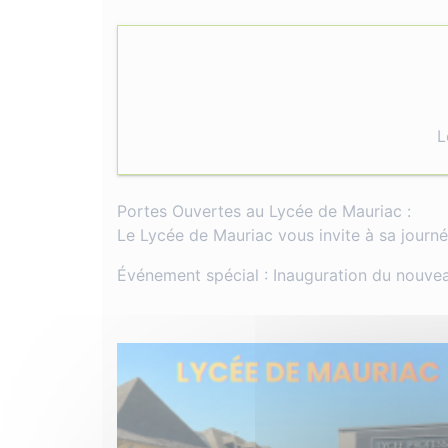
L
Portes Ouvertes au Lycée de Mauriac :
Le Lycée de Mauriac vous invite à sa journ
Événement spécial : Inauguration du nouv