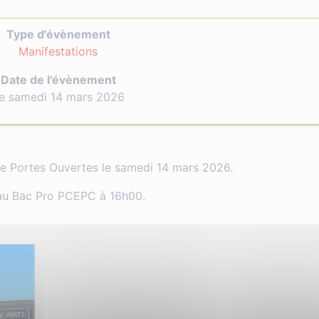
Type d'évènement
Manifestations
Date de l'évènement
e samedi 14 mars 2026
ée Portes Ouvertes le samedi 14 mars 2026.
eau Bac Pro PCEPC à 16h00.