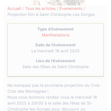
Accueil
/
Tous les articles
/
Évenements
/
Projection film à Saint-Christophe-Les-Gorges
Type d'évènement
Manifestations
Date de l'évènement
Le mercredi 16 avril 2025
Lieu de l'évènement
Salle des Fêtes de Saint Christophe
Ne manquez pas la prochaine projection du Ciné-
Club des Montagnes !
Nous vous donnons rendez-vous le mercredi 16
avril 2025 à 20h30 à la salle des fêtes de St-
Christophe-les-Gorges pour découvrir ou