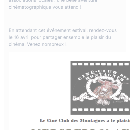
associations locales : une belle aventure
cinématographique vous attend !
En attendant cet événement estival, rendez-vous
le 16 avril pour partager ensemble le plaisir du
cinéma. Venez nombreux !