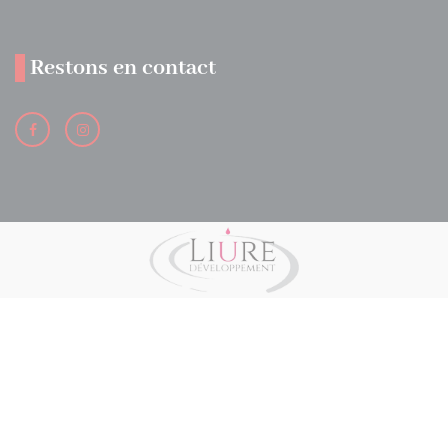
Restons en contact