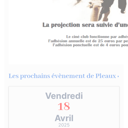
Les prochains évènement de Pleaux :
Vendredi
18
Avril
2025