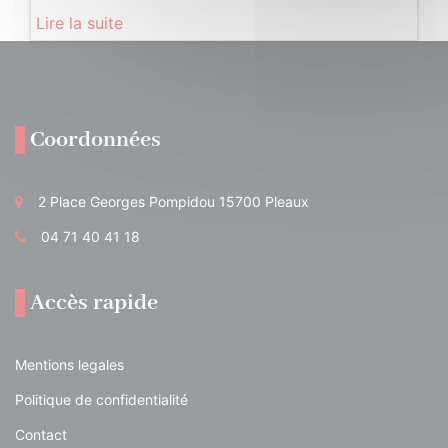
Lire la suite
Coordonnées
2 Place Georges Pompidou 15700 Pleaux
04 71 40 41 18
Accès rapide
Mentions legales
Politique de confidentialité
Contact