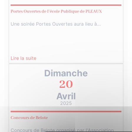
Portes Ouvertes de l’école Publique de PLEAUX
Une soirée Portes Ouvertes aura lieu à…
Lire la suite
Dimanche
20
Avril
2025
Concours de Belote
Concours de Belote organisé par l'Association