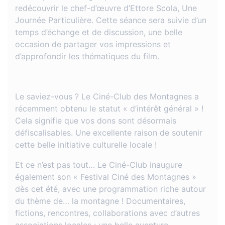
redécouvrir le chef-d’œuvre d’Ettore Scola, Une
Journée Particulière. Cette séance sera suivie d’un
temps d’échange et de discussion, une belle
occasion de partager vos impressions et
d’approfondir les thématiques du film.
Le saviez-vous ? Le Ciné-Club des Montagnes a
récemment obtenu le statut « d’intérêt général » !
Cela signifie que vos dons sont désormais
défiscalisables. Une excellente raison de soutenir
cette belle initiative culturelle locale !
Et ce n’est pas tout… Le Ciné-Club inaugure
également son « Festival Ciné des Montagnes »
dès cet été, avec une programmation riche autour
du thème de… la montagne ! Documentaires,
fictions, rencontres, collaborations avec d’autres