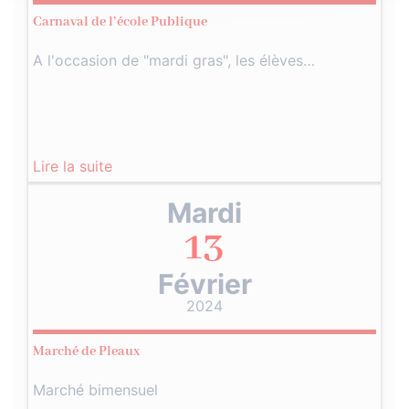
Carnaval de l’école Publique
A l'occasion de "mardi gras", les élèves…
Lire la suite
Mardi
13
Février
2024
Marché de Pleaux
Marché bimensuel