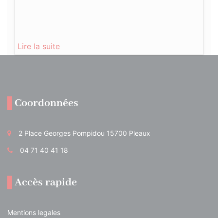
Lire la suite
Coordonnées
2 Place Georges Pompidou 15700 Pleaux
04 71 40 41 18
Accès rapide
Mentions legales