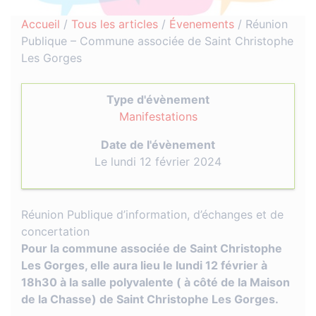
Accueil
/
Tous les articles
/
Évenements
/
Réunion
Publique – Commune associée de Saint Christophe
Les Gorges
Type d'évènement
Manifestations
Date de l'évènement
Le lundi 12 février 2024
Réunion Publique d’information, d’échanges et de
concertation
Pour la commune associée de Saint Christophe
Les Gorges, elle aura lieu le lundi 12 février à
18h30 à la salle polyvalente ( à côté de la Maison
de la Chasse) de Saint Christophe Les Gorges.