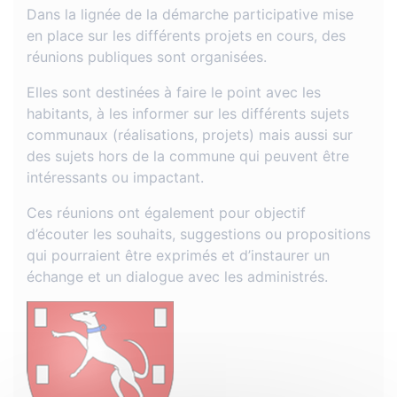
Dans la lignée de la démarche participative mise
en place sur les différents projets en cours, des
réunions publiques sont organisées.
Elles sont destinées à faire le point avec les
habitants, à les informer sur les différents sujets
communaux (réalisations, projets) mais aussi sur
des sujets hors de la commune qui peuvent être
intéressants ou impactant.
Ces réunions ont également pour objectif
d’écouter les souhaits, suggestions ou propositions
qui pourraient être exprimés et d’instaurer un
échange et un dialogue avec les administrés.