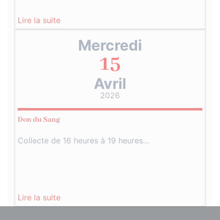
Lire la suite
Mercredi
15
Avril
2026
Don du Sang
Collecte de 16 heures à 19 heures…
Lire la suite