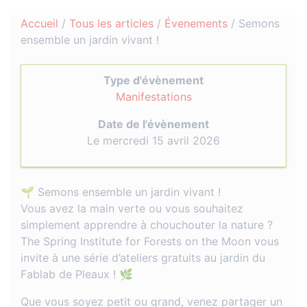
Accueil
/
Tous les articles
/
Évenements
/
Semons
ensemble un jardin vivant !
Type d'évènement
Manifestations
Date de l'évènement
Le mercredi 15 avril 2026
🌱 Semons ensemble un jardin vivant !
Vous avez la main verte ou vous souhaitez
simplement apprendre à chouchouter la nature ?
The Spring Institute for Forests on the Moon vous
invite à une série d’ateliers gratuits au jardin du
Fablab de Pleaux ! 🌿
Que vous soyez petit ou grand, venez partager un