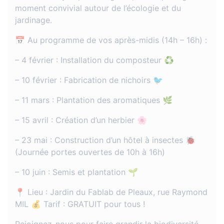
moment convivial autour de l’écologie et du
jardinage.
📅 Au programme de vos après-midis (14h – 16h) :
– 4 février : Installation du composteur ♻️
– 10 février : Fabrication de nichoirs 🐦
– 11 mars : Plantation des aromatiques 🌿
– 15 avril : Création d’un herbier 🌸
– 23 mai : Construction d’un hôtel à insectes 🐞
(Journée portes ouvertes de 10h à 16h)
– 10 juin : Semis et plantation 🌱
📍 Lieu : Jardin du Fablab de Pleaux, rue Raymond
MIL 💰 Tarif : GRATUIT pour tous !