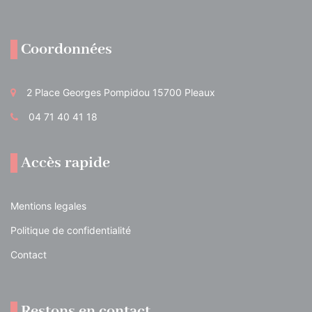
Coordonnées
2 Place Georges Pompidou 15700 Pleaux
04 71 40 41 18
Accès rapide
Mentions legales
Politique de confidentialité
Contact
Restons en contact