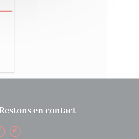
Restons en contact